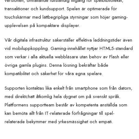
versionen, omfattande fullständig tillgång för spelbiblioteket,
transaktioner och kundsupport. Spelen är optimerade för
touchskärmar med lättbegripliga styrningar som höjer gaming-
upplevelsen på kompaktare displayer.
Vår digitala infrastruktur säkerställer effektiva laddningstider även
vid mobiluppkoppling. Gaming-innehållet nyttjar HTML5-standard
som verkar i alla aktuella webbläsare utan behov av Flash eller
övriga gamla plugins. Denna lösning bekräftar både
kompatibilitet och säkerhet för våra egna spelare.
Supporten kontaktas lika enkelt från smartphone som från datorn,
med direktchatt åtkomlig hela dygnet om på svenskt språk.
Plattformens supportteam består av kompetenta anställda som
kan bemöta allt från IT-relaterade förfrågningar till spel-
relaterade bekymmer med yrkesmässighet och empati.