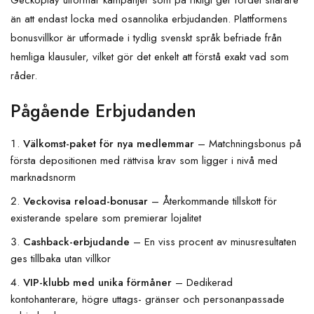
än att endast locka med osannolika erbjudanden. Plattformens
bonusvillkor är utformade i tydlig svenskt språk befriade från
hemliga klausuler, vilket gör det enkelt att förstå exakt vad som
råder.
Pågående Erbjudanden
Välkomst-paket för nya medlemmar
– Matchningsbonus på
första depositionen med rättvisa krav som ligger i nivå med
marknadsnorm
Veckovisa reload-bonusar
– Återkommande tillskott för
existerande spelare som premierar lojalitet
Cashback-erbjudande
– En viss procent av minusresultaten
ges tillbaka utan villkor
VIP-klubb med unika förmåner
– Dedikerad
kontohanterare, högre uttags- gränser och personanpassade