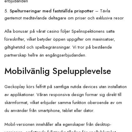
erbjudanden
Spelturneringar med fastställda prispotter
– Tävla
gentemot medtävlande deltagare om priser och exklusiva resor
Alla bonusar på vårat casino följer Spelinspektionens satta
föreskrifter, vilket betyder öppen uppgifter om maxinsatser,
giltighetstid och spelbegränsningar. Vi tror på bestående
partnerskap hellre än engångserbjudanden.
Mobilvänlig Spelupplevelse
Geckoplay körs felfritt på samtliga nutida devices utan installation
av applikationer. Våran responsiva design formar sig direkt till
skärmformat, vilket erbjuder samma funktion oberoende av om
du använder från smartphone, tablet eller dator.
Mobil-versionen innehåller alla egenskaper från desktop-