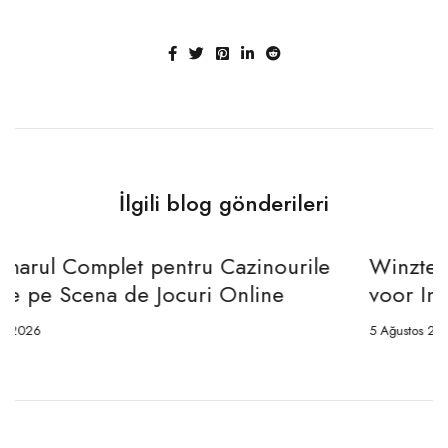
İlgili blog gönderileri
nourile
Winzter Casino: Je Definitieve Weg
ne
voor Internet Gokentertainment
5 Ağustos 2026