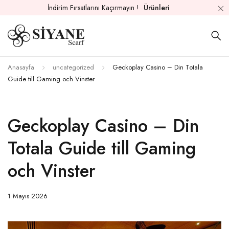
İndirim Fırsatlarını Kaçırmayın !
Ürünleri
Anasayfa
uncategorized
Geckoplay Casino – Din Totala
Guide till Gaming och Vinster
Geckoplay Casino – Din
Totala Guide till Gaming
och Vinster
1 Mayıs 2026