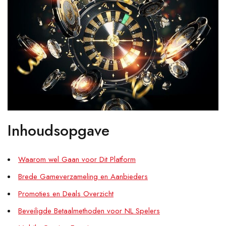
Inhoudsopgave
Waarom wel Gaan voor Dit Platform
Brede Gameverzameling en Aanbieders
Promoties en Deals Overzicht
Beveiligde Betaalmethoden voor NL Spelers