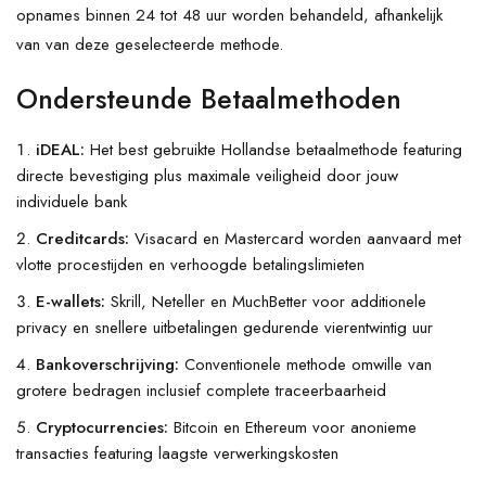
opnames binnen 24 tot 48 uur worden behandeld, afhankelijk
van van deze geselecteerde methode.
Ondersteunde Betaalmethoden
iDEAL:
Het best gebruikte Hollandse betaalmethode featuring
directe bevestiging plus maximale veiligheid door jouw
individuele bank
Creditcards:
Visacard en Mastercard worden aanvaard met
vlotte procestijden en verhoogde betalingslimieten
E-wallets:
Skrill, Neteller en MuchBetter voor additionele
privacy en snellere uitbetalingen gedurende vierentwintig uur
Bankoverschrijving:
Conventionele methode omwille van
grotere bedragen inclusief complete traceerbaarheid
Cryptocurrencies:
Bitcoin en Ethereum voor anonieme
transacties featuring laagste verwerkingskosten