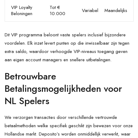
VIP Loyalty
Tot €
Variabel
Maandelijks
Beloningen
10.000
Dit VIP programma beloont vaste spelers inclusief bijzondere
voordelen. Elk inzet levert punten op die inwisselbaar zijn tegen
extra saldo, waardoor verhoogde VIP-niveaus toegang geven
aan eigen account managers en snellere uitbetalingen.
Betrouwbare
Betalingsmogelijkheden voor
NL Spelers
We verzorgen transacties door verschillende vertrouwde
betaalmethoden welke specifiek geschikt zijn bewezen voor onze
Hollandse markt. Deposito’s worden onmiddellijk verwerkt, waar