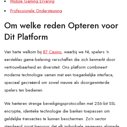
Mobile Gaming Ervaring
Professionele Ondersteuning
Om welke reden Opteren voor
Dit Platform
Van harte welkom bij
B7 Casino
, waarbij we NL spelers ‘n
eersteklas game-beleving verschaffen die zich kenmerkt door
vertrouwbaarheid en diversiteit. Ons platform combineert
moderne technologie samen met een toegankelijke interface,
speciaal gecreëerd om zowel nieuwe als doorgewinterde
spelers ten bedienen.
We hanteren strenge beveiligingsprotocollen met 256-bit SSL
encryptie, identieke technologie die banken toepassen om
geldelijke transacties te kunnen beschermen. Zo’n sector
standaard zorgt hiervoor dat elk individuele gegevens alsmede