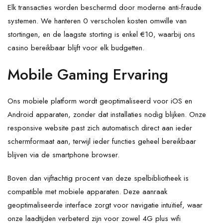
Elk transacties worden beschermd door moderne anti-fraude
systemen. We hanteren 0 verscholen kosten omwille van
stortingen, en de laagste storting is enkel €10, waarbij ons
casino bereikbaar blijft voor elk budgetten.
Mobile Gaming Ervaring
Ons mobiele platform wordt geoptimaliseerd voor iOS en
Android apparaten, zonder dat installaties nodig blijken. Onze
responsive website past zich automatisch direct aan ieder
schermformaat aan, terwijl ieder functies geheel bereikbaar
blijven via de smartphone browser.
Boven dan vijftachtig procent van deze spelbibliotheek is
compatible met mobiele apparaten. Deze aanraak
geoptimaliseerde interface zorgt voor navigatie intuïtief, waar
onze laadtijden verbeterd zijn voor zowel 4G plus wifi