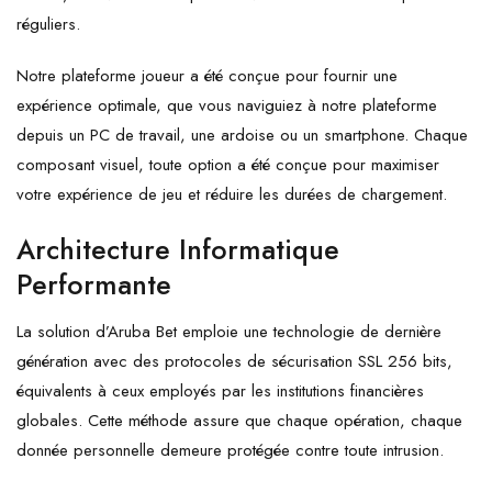
réguliers.
Notre plateforme joueur a été conçue pour fournir une
expérience optimale, que vous naviguiez à notre plateforme
depuis un PC de travail, une ardoise ou un smartphone. Chaque
composant visuel, toute option a été conçue pour maximiser
votre expérience de jeu et réduire les durées de chargement.
Architecture Informatique
Performante
La solution d’Aruba Bet emploie une technologie de dernière
génération avec des protocoles de sécurisation SSL 256 bits,
équivalents à ceux employés par les institutions financières
globales. Cette méthode assure que chaque opération, chaque
donnée personnelle demeure protégée contre toute intrusion.