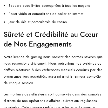
Baccara avec limites appropriées à tous les moyens
Poker vidéo et compétitions de poker en internet
Jeux de dés et particularités du casino
Sûreté et Crédibilité au Cœur
de Nos Engagements
Notre licence de gaming nous prescrit des normes sévères que
nous respectons strictement. Nous présentons nos systèmes de
chiffres aléatoires à des vérifications mensuels conduits par des
organismes tiers accrédités, assurant ainsi la fairness complète
de chaque session.
Les montants des utilisateurs sont conservés dans des comptes
distincts de nos opérations d’affaires, suivant aux régulations
mondiales. Cette division certifie que votre argent demeure