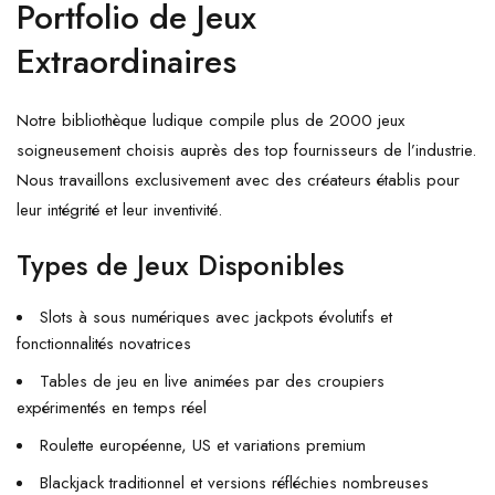
Portfolio de Jeux
Extraordinaires
Notre bibliothèque ludique compile plus de 2000 jeux
soigneusement choisis auprès des top fournisseurs de l’industrie.
Nous travaillons exclusivement avec des créateurs établis pour
leur intégrité et leur inventivité.
Types de Jeux Disponibles
Slots à sous numériques avec jackpots évolutifs et
fonctionnalités novatrices
Tables de jeu en live animées par des croupiers
expérimentés en temps réel
Roulette européenne, US et variations premium
Blackjack traditionnel et versions réfléchies nombreuses