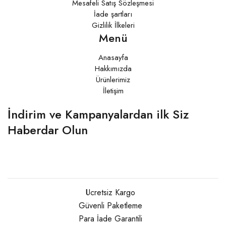
Mesafeli Satış Sözleşmesi
İade şartları
Gizlilik İlkeleri
Menü
Anasayfa
Hakkımızda
Ürünlerimiz
İletişim
İndirim ve Kampanyalardan ilk Siz
Haberdar Olun
Ücretsiz Kargo
Güvenli Paketleme
Para İade Garantili