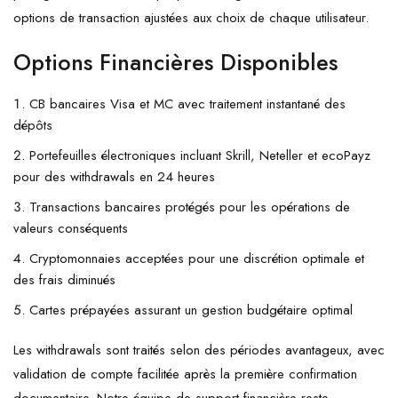
options de transaction ajustées aux choix de chaque utilisateur.
Options Financières Disponibles
CB bancaires Visa et MC avec traitement instantané des
dépôts
Portefeuilles électroniques incluant Skrill, Neteller et ecoPayz
pour des withdrawals en 24 heures
Transactions bancaires protégés pour les opérations de
valeurs conséquents
Cryptomonnaies acceptées pour une discrétion optimale et
des frais diminués
Cartes prépayées assurant un gestion budgétaire optimal
Les withdrawals sont traités selon des périodes avantageux, avec
validation de compte facilitée après la première confirmation
documentaire. Notre équipe de support financière reste