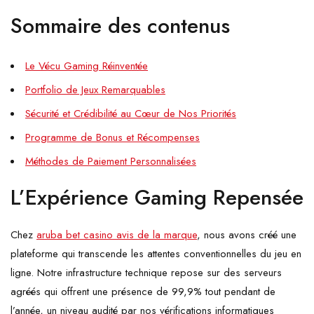
Sommaire des contenus
Le Vécu Gaming Réinventée
Portfolio de Jeux Remarquables
Sécurité et Crédibilité au Cœur de Nos Priorités
Programme de Bonus et Récompenses
Méthodes de Paiement Personnalisées
L’Expérience Gaming Repensée
Chez
aruba bet casino avis de la marque
, nous avons créé une
plateforme qui transcende les attentes conventionnelles du jeu en
ligne. Notre infrastructure technique repose sur des serveurs
agréés qui offrent une présence de 99,9% tout pendant de
l’année, un niveau audité par nos vérifications informatiques