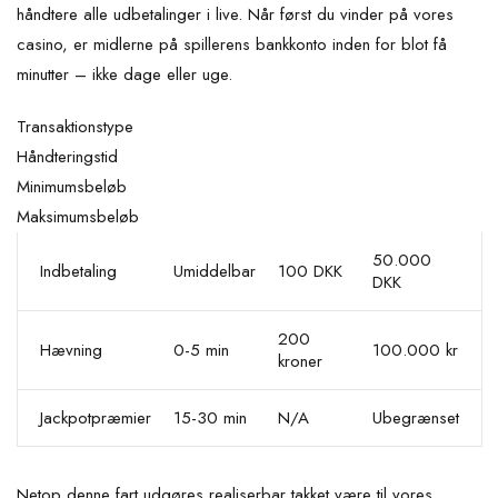
håndtere alle udbetalinger i live. Når først du vinder på vores
casino, er midlerne på spillerens bankkonto inden for blot få
minutter – ikke dage eller uge.
Transaktionstype
Håndteringstid
Minimumsbeløb
Maksimumsbeløb
50.000
Indbetaling
Umiddelbar
100 DKK
DKK
200
Hævning
0-5 min
100.000 kr
kroner
Jackpotpræmier
15-30 min
N/A
Ubegrænset
Netop denne fart udgøres realiserbar takket være til vores