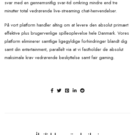
svar med en gennemsnitlig svar-tid omkring mindre end tre
minutter total vedrørende live-streaming chat-henvendelser.
På vort platform handler alting om at levere den absolut primært
effektive plus brugervenlige spilleoplevelse hele Danmark. Vores
platform eliminerer samtlige ligegyldige forhindringer blandt dig
samt din entertainment, parallelt via at vi fastholder de absolut
maksimale krav vedrørende beskyttelse samt fair gaming.