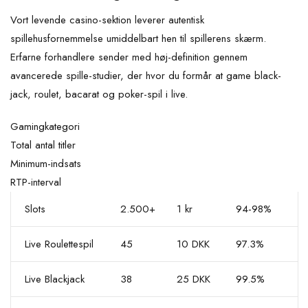
Vort levende casino-sektion leverer autentisk
spillehusfornemmelse umiddelbart hen til spillerens skærm.
Erfarne forhandlere sender med høj-definition gennem
avancerede spille-studier, der hvor du formår at game black-
jack, roulet, bacarat og poker-spil i live.
Gamingkategori
Total antal titler
Minimum-indsats
RTP-interval
Slots
2.500+
1 kr
94-98%
Live Roulettespil
45
10 DKK
97.3%
Live Blackjack
38
25 DKK
99.5%