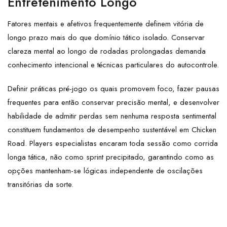
Entretenimento Longo
Fatores mentais e afetivos frequentemente definem vitória de
longo prazo mais do que domínio tático isolado. Conservar
clareza mental ao longo de rodadas prolongadas demanda
conhecimento intencional e técnicas particulares do autocontrole.
Definir práticas pré-jogo os quais promovem foco, fazer pausas
frequentes para então conservar precisão mental, e desenvolver
habilidade de admitir perdas sem nenhuma resposta sentimental
constituem fundamentos de desempenho sustentável em Chicken
Road. Players especialistas encaram toda sessão como corrida
longa tática, não como sprint precipitado, garantindo como as
opções mantenham-se lógicas independente de oscilações
transitórias da sorte.