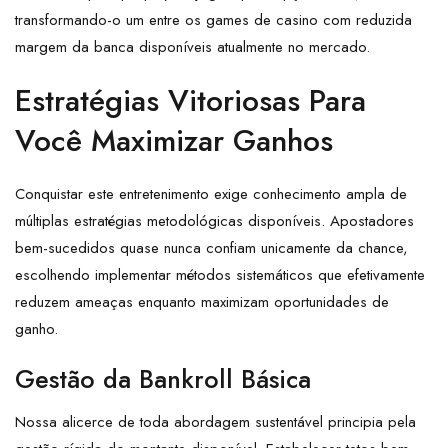
transformando-o um entre os games de casino com reduzida
margem da banca disponíveis atualmente no mercado.
Estratégias Vitoriosas Para
Você Maximizar Ganhos
Conquistar este entretenimento exige conhecimento ampla de
múltiplas estratégias metodológicas disponíveis. Apostadores
bem-sucedidos quase nunca confiam unicamente da chance,
escolhendo implementar métodos sistemáticos que efetivamente
reduzem ameaças enquanto maximizam oportunidades de
ganho.
Gestão da Bankroll Básica
Nossa alicerce de toda abordagem sustentável principia pela