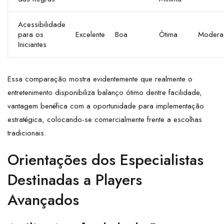
Acessibilidade
para os
Excelente
Boa
Ótima
Modera
Iniciantes
Essa comparação mostra evidentemente que realmente o
entretenimento disponibiliza balanço ótimo dentre facilidade,
vantagem benéfica com a oportunidade para implementação
estratégica, colocando-se comercialmente frente a escolhas
tradicionais.
Orientações dos Especialistas
Destinadas a Players
Avançados