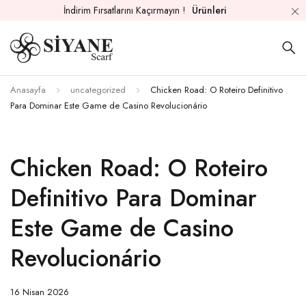
İndirim Fırsatlarını Kaçırmayın !
Ürünleri
Anasayfa
uncategorized
Chicken Road: O Roteiro Definitivo
Para Dominar Este Game de Casino Revolucionário
Chicken Road: O Roteiro
Definitivo Para Dominar
Este Game de Casino
Revolucionário
16 Nisan 2026