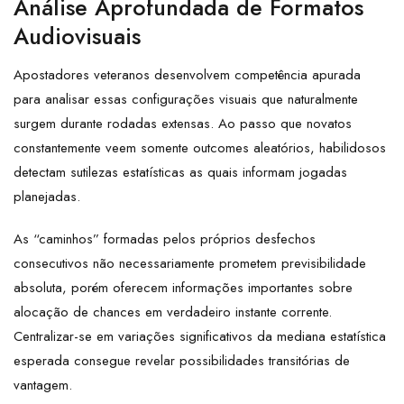
Análise Aprofundada de Formatos
Audiovisuais
Apostadores veteranos desenvolvem competência apurada
para analisar essas configurações visuais que naturalmente
surgem durante rodadas extensas. Ao passo que novatos
constantemente veem somente outcomes aleatórios, habilidosos
detectam sutilezas estatísticas as quais informam jogadas
planejadas.
As “caminhos” formadas pelos próprios desfechos
consecutivos não necessariamente prometem previsibilidade
absoluta, porém oferecem informações importantes sobre
alocação de chances em verdadeiro instante corrente.
Centralizar-se em variações significativos da mediana estatística
esperada consegue revelar possibilidades transitórias de
vantagem.