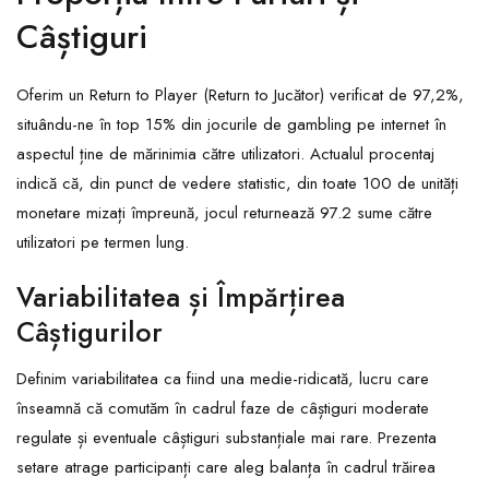
Câștiguri
Oferim un Return to Player (Return to Jucător) verificat de 97,2%,
situându-ne în top 15% din jocurile de gambling pe internet în
aspectul ține de mărinimia către utilizatori. Actualul procentaj
indică că, din punct de vedere statistic, din toate 100 de unități
monetare mizați împreună, jocul returnează 97.2 sume către
utilizatori pe termen lung.
Variabilitatea și Împărțirea
Câștigurilor
Definim variabilitatea ca fiind una medie-ridicată, lucru care
înseamnă că comutăm în cadrul faze de câștiguri moderate
regulate și eventuale câștiguri substanțiale mai rare. Prezenta
setare atrage participanți care aleg balanța în cadrul trăirea