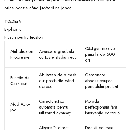
orice ocazie când jucătorii ne joacă.
Trăsătură
Explicație
Plusuri pentru Jucători
Câștiguri masive
Multiplicatori
Avansare graduală
până la de 500
Progresivi
cu toate stadiu trecut
ori
Abilitatea de a cash-
Gestionare
Funcție de
out profiturile când
absolut asupra
Cash-out
doresc
pericolului preluat
Caracteristică
Metodă
Mod Auto-
automată pentru
perfecționată fără
joc
utilizatori avansați
intervenție continuă
Afișare în direct
Decizii educate