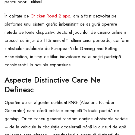
pentru scorul ultimul.
În calitate de
Chicken Road 2 app
, am a fost dezvoltat pe
platforma unui sistem grafic îmbunătățit ce asigură operare
netedă pe toate dispozitiv. Sectorul jocurilor de casino online a
crescut cu în jur de 11% annual în ultimii cinci perioade, conform
statisticilor publicate de Europeană de Gaming and Betting
Association, în timp ce titluri inovatoare ca ai noștri participă
considerabil la actuala expansiune.
Aspecte Distinctive Care Ne
Definesc
Operăm pe un algoritm certificat RNG (Aleatoriu Number
Generator) care oferă echitate completă în toate partidă de
gaming. Orice traseu generat random conține obstacole variate
– de la vehicule în circulație accelerată până la cursuri de apă
cu lemne care plutesc – producând o aventură distinctă de