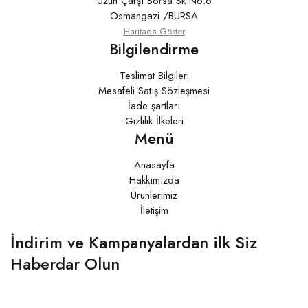
Uzun Çarşı Borsa Sk No:6
Osmangazi /BURSA
Haritada Göster
Bilgilendirme
Teslimat Bilgileri
Mesafeli Satış Sözleşmesi
İade şartları
Gizlilik İlkeleri
Menü
Anasayfa
Hakkımızda
Ürünlerimiz
İletişim
İndirim ve Kampanyalardan ilk Siz
Haberdar Olun