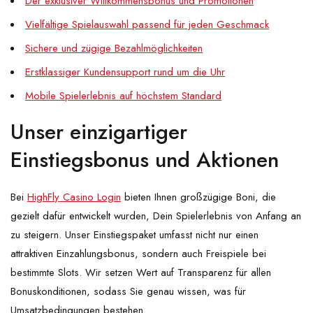
Der exklusiver Willkommensbonus und Promotionen
Vielfältige Spielauswahl passend für jeden Geschmack
Sichere und zügige Bezahlmöglichkeiten
Erstklassiger Kundensupport rund um die Uhr
Mobile Spielerlebnis auf höchstem Standard
Unser einzigartiger
Einstiegsbonus und Aktionen
Bei
HighFly Casino Login
bieten Ihnen großzügige Boni, die
gezielt dafür entwickelt wurden, Dein Spielerlebnis von Anfang an
zu steigern. Unser Einstiegspaket umfasst nicht nur einen
attraktiven Einzahlungsbonus, sondern auch Freispiele bei
bestimmte Slots. Wir setzen Wert auf Transparenz für allen
Bonuskonditionen, sodass Sie genau wissen, was für
Umsatzbedingungen bestehen.