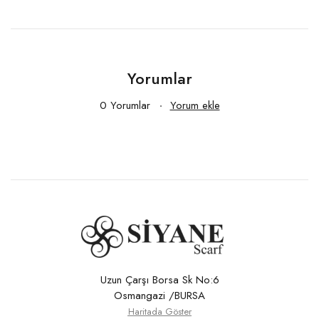
Yorumlar
0 Yorumlar
Yorum ekle
Uzun Çarşı Borsa Sk No:6
Osmangazi /BURSA
Haritada Göster