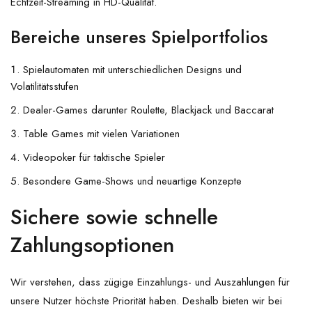
Echtzeit-Streaming in HD-Qualität.
Bereiche unseres Spielportfolios
Spielautomaten mit unterschiedlichen Designs und
Volatilitätsstufen
Dealer-Games darunter Roulette, Blackjack und Baccarat
Table Games mit vielen Variationen
Videopoker für taktische Spieler
Besondere Game-Shows und neuartige Konzepte
Sichere sowie schnelle
Zahlungsoptionen
Wir verstehen, dass zügige Einzahlungs- und Auszahlungen für
unsere Nutzer höchste Priorität haben. Deshalb bieten wir bei