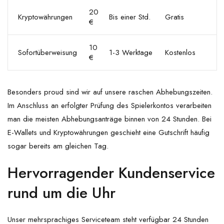
20
Kryptowährungen
Bis einer Std.
Gratis
€
10
Sofortüberweisung
1-3 Werktage
Kostenlos
€
Besonders proud sind wir auf unsere raschen Abhebungszeiten.
Im Anschluss an erfolgter Prüfung des Spielerkontos verarbeiten
man die meisten Abhebungsanträge binnen von 24 Stunden. Bei
E-Wallets und Kryptowährungen geschieht eine Gutschrift häufig
sogar bereits am gleichen Tag.
Hervorragender Kundenservice
rund um die Uhr
Unser mehrsprachiges Serviceteam steht verfügbar 24 Stunden