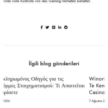
volle volle Kontrolle von das Gaming-Verhalten behalten.
İlgili blog gönderileri
Winorio Casino: Al Wat Hetgeen Je Ho
είται
Te Kennen Over Ons Online
Casinoplatform
7 Ağustos 2026