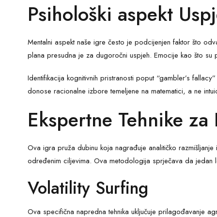
Psihološki aspekt Usp
Mentalni aspekt naše igre često je podcijenjen faktor što odv
plana presudna je za dugoročni uspjeh. Emocije kao što su pohl
Identifikacija kognitivnih pristranosti poput “gambler’s fall
donose racionalne izbore temeljene na matematici, a ne intuici
Ekspertne Tehnike za 
Ova igra pruža dubinu koja nagrađuje analitičko razmišljanje i 
određenim ciljevima. Ova metodologija sprječava da jedan loš 
Volatility Surfing
Ova specifična napredna tehnika uključuje prilagođavanje agre