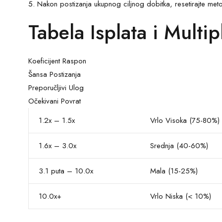
Nakon postizanja ukupnog ciljnog dobitka, resetirajte met
Tabela Isplata i Multip
Koeficijent Raspon
Šansa Postizanja
Preporučljivi Ulog
Očekivani Povrat
1.2x – 1.5x
Vrlo Visoka (75-80%)
1.6x – 3.0x
Srednja (40-60%)
3.1 puta – 10.0x
Mala (15-25%)
10.0x+
Vrlo Niska (< 10%)