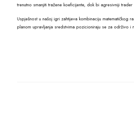
trenutno smanjiti tražene koeficijente, dok bi agresivniji tra
Uspješnost u našoj igri zahtijeva kombinaciju matematičkog raz
planom upravljanja sredstvima pozicioniraju se za održivo i 