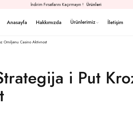
İndirim Fırsatlarını Kaçırmayın !
Ürünleri
Ürünlerimiz
Anasayfa
Hakkımızda
İletişim
roz Omiljenu Casino Aktivnost
trategija i Put Kr
t