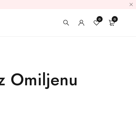
0
0
oz Omiljenu