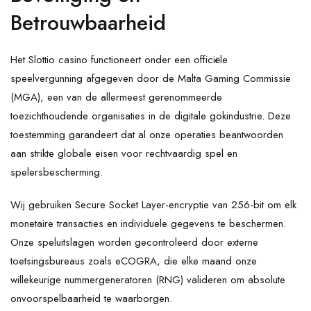
Betrouwbaarheid
Het Slottio casino functioneert onder een officiële
speelvergunning afgegeven door de Malta Gaming Commissie
(MGA), een van de allermeest gerenommeerde
toezichthoudende organisaties in de digitale gokindustrie. Deze
toestemming garandeert dat al onze operaties beantwoorden
aan strikte globale eisen voor rechtvaardig spel en
spelersbescherming.
Wij gebruiken Secure Socket Layer-encryptie van 256-bit om elk
monetaire transacties en individuele gegevens te beschermen.
Onze speluitslagen worden gecontroleerd door externe
toetsingsbureaus zoals eCOGRA, die elke maand onze
willekeurige nummergeneratoren (RNG) valideren om absolute
onvoorspelbaarheid te waarborgen.