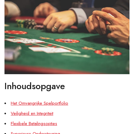
Inhoudsopgave
Het Omvangrijke Spelportfolio
Veiligheid en Integriteit
Flexibele Betalingsopties
Superieure Ondersteuning