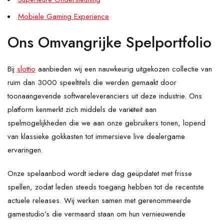
Mobiele Gaming Experience
Ons Omvangrijke Spelportfolio
Bij
slottio
aanbieden wij een nauwkeurig uitgekozen collectie van
ruim dan 3000 speeltitels die werden gemaakt door
toonaangevende softwareleveranciers uit deze industrie. Ons
platform kenmerkt zich middels de variëteit aan
spelmogelijkheden die we aan onze gebruikers tonen, lopend
van klassieke gokkasten tot immersieve live dealergame
ervaringen.
Onze spelaanbod wordt iedere dag geüpdatet met frisse
spellen, zodat leden steeds toegang hebben tot de recentste
actuele releases. Wij werken samen met gerenommeerde
gamestudio’s die vermaard staan om hun vernieuwende