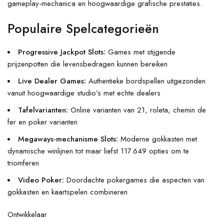
gameplay-mechanica en hoogwaardige grafische prestaties.
Populaire Spelcategorieën
Progressive Jackpot Slots:
Games met stijgende
prijzenpotten die levensbedragen kunnen bereiken
Live Dealer Games:
Authentieke bordspellen uitgezonden
vanuit hoogwaardige studio’s met echte dealers
Tafelvarianten:
Online varianten van 21, roleta, chemin de
fer en poker varianten
Megaways-mechanisme Slots:
Moderne gokkasten met
dynamische winlijnen tot maar liefst 117.649 opties om te
triomferen
Video Poker:
Doordachte pokergames die aspecten van
gokkasten en kaartspelen combineren
Ontwikkelaar