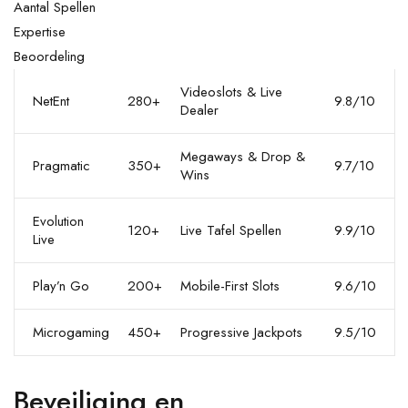
Aantal Spellen
Expertise
Beoordeling
Videoslots & Live
NetEnt
280+
9.8/10
Dealer
Megaways & Drop &
Pragmatic
350+
9.7/10
Wins
Evolution
120+
Live Tafel Spellen
9.9/10
Live
Play’n Go
200+
Mobile-First Slots
9.6/10
Microgaming
450+
Progressive Jackpots
9.5/10
Beveiliging en