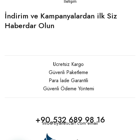
İletişim
İndirim ve Kampanyalardan ilk Siz
Haberdar Olun
Ücretsiz Kargo
Güvenli Paketleme
Para İade Garantili
Güvenli Ödeme Yöntemi
+90 532 689 98 16
info@siyanescarf.com email