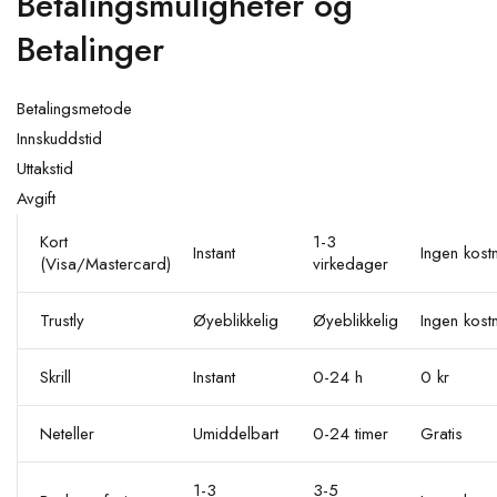
Betalingsmuligheter og
Betalinger
Betalingsmetode
Innskuddstid
Uttakstid
Avgift
Kort
1-3
Instant
Ingen kost
(Visa/Mastercard)
virkedager
Trustly
Øyeblikkelig
Øyeblikkelig
Ingen kost
Skrill
Instant
0-24 h
0 kr
Neteller
Umiddelbart
0-24 timer
Gratis
1-3
3-5