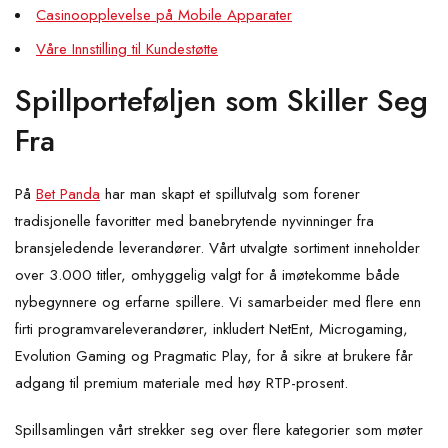
Casinoopplevelse på Mobile Apparater
Våre Innstilling til Kundestøtte
Spillporteføljen som Skiller Seg
Fra
På
Bet Panda
har man skapt et spillutvalg som forener
tradisjonelle favoritter med banebrytende nyvinninger fra
bransjeledende leverandører. Vårt utvalgte sortiment inneholder
over 3.000 titler, omhyggelig valgt for å imøtekomme både
nybegynnere og erfarne spillere. Vi samarbeider med flere enn
firti programvareleverandører, inkludert NetEnt, Microgaming,
Evolution Gaming og Pragmatic Play, for å sikre at brukere får
adgang til premium materiale med høy RTP-prosent.
Spillsamlingen vårt strekker seg over flere kategorier som møter