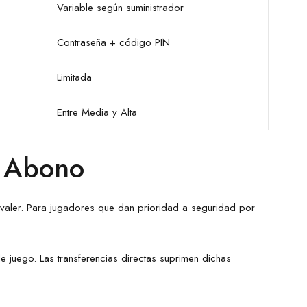
Variable según suministrador
Contraseña + código PIN
Limitada
Entre Media y Alta
e Abono
quivaler. Para jugadores que dan prioridad a seguridad por
e juego. Las transferencias directas suprimen dichas