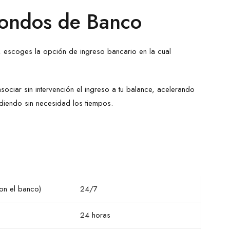
Fondos de Banco
l, escoges la opción de ingreso bancario en la cual
asociar sin intervención el ingreso a tu balance, acelerando
ndiendo sin necesidad los tiempos.
on el banco)
24/7
24 horas