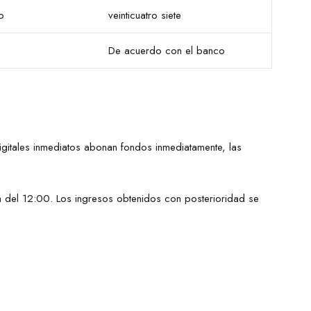
o
veinticuatro siete
De acuerdo con el banco
digitales inmediatos abonan fondos inmediatamente, las
o a del 12:00. Los ingresos obtenidos con posterioridad se