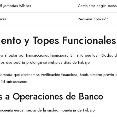
5 jornadas hábiles
Cambiante según banc
antes
Pequeña comisión
ento y Topes Funcionales
ivo al optar por transacciones financieras. En tanto que los métodos 
os que podría prolongarse múltiples días de trabajo.
o jornada que obtenemos verificación financiera, habitualmente previ
útil subsecuente.
os a Operaciones de Banco
incuenta euros, según de la unidad monetaria de trabajo