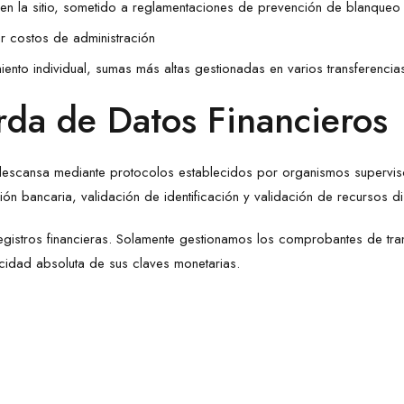
 en la sitio, sometido a reglamentaciones de prevención de blanqueo
r costos de administración
o individual, sumas más altas gestionadas en varios transferencia
rda de Datos Financieros
descansa mediante protocolos establecidos por organismos superviso
ción bancaria, validación de identificación y validación de recursos d
egistros financieras. Solamente gestionamos los comprobantes de tra
acidad absoluta de sus claves monetarias.