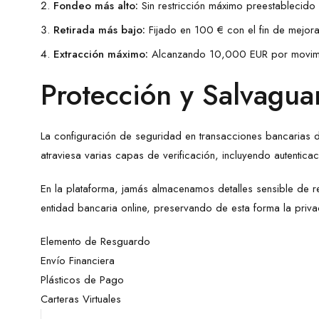
Fondeo más alto:
Sin restricción máximo preestablecido
Retirada más bajo:
Fijado en 100 € con el fin de mejora
Extracción máximo:
Alcanzando 10,000 EUR por movimient
Protección y Salvagua
La configuración de seguridad en transacciones bancarias 
atraviesa varias capas de verificación, incluyendo autentica
En la plataforma, jamás almacenamos detalles sensible de r
entidad bancaria online, preservando de esta forma la priv
Elemento de Resguardo
Envío Financiera
Plásticos de Pago
Carteras Virtuales