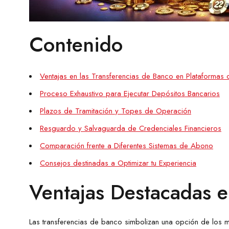
Contenido
Ventajas en las Transferencias de Banco en Plataformas
Proceso Exhaustivo para Ejecutar Depósitos Bancarios
Plazos de Tramitación y Topes de Operación
Resguardo y Salvaguarda de Credenciales Financieros
Comparación frente a Diferentes Sistemas de Abono
Consejos destinadas a Optimizar tu Experiencia
Ventajas Destacadas e
Las transferencias de banco simbolizan una opción de los m