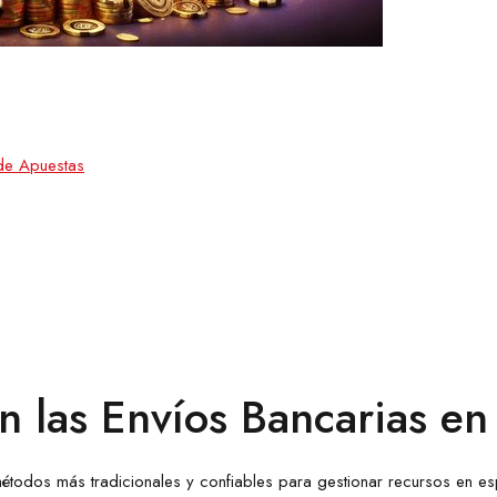
 de Apuestas
n las Envíos Bancarias en
étodos más tradicionales y confiables para gestionar recursos en esp