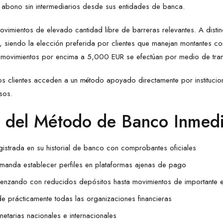
de abono sin intermediarios desde sus entidades de banca.
ovimientos de elevado cantidad libre de barreras relevantes. A distin
o, siendo la elección preferida por clientes que manejan montantes c
movimientos por encima a 5,000 EUR se efectúan por medio de trans
los clientes acceden a un método apoyado directamente por institucio
sos.
s del Método de Banco Inmed
strada en su historial de banco con comprobantes oficiales
anda establecer perfiles en plataformas ajenas de pago
enzando con reducidos depósitos hasta movimientos de importante 
de prácticamente todas las organizaciones financieras
tarias nacionales e internacionales