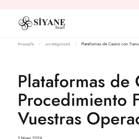
Anasayfa
uncategorized
Plataformas de Casino con Trans
Plataformas de 
Procedimiento F
Vuestras Opera
3 Nisan 2026