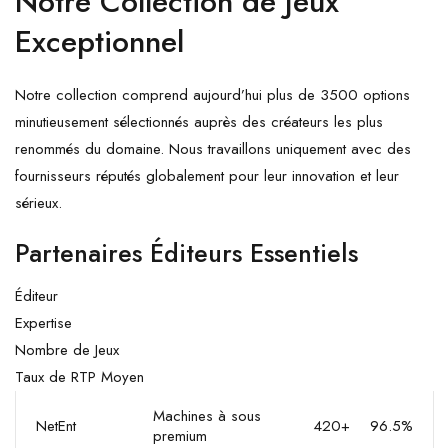
Notre Collection de Jeux
Exceptionnel
Notre collection comprend aujourd’hui plus de 3500 options
minutieusement sélectionnés auprès des créateurs les plus
renommés du domaine. Nous travaillons uniquement avec des
fournisseurs réputés globalement pour leur innovation et leur
sérieux.
Partenaires Éditeurs Essentiels
Éditeur
Expertise
Nombre de Jeux
Taux de RTP Moyen
Machines à sous
NetEnt
420+
96.5%
premium