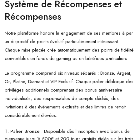
Système de Récompenses et
Récompenses
Notre plateforme honore la engagement de ses membres à par
un dispositif de points évolutif particulièrement intéressant.
Chaque mise placée crée automatiquement des points de fidélité
convertibles en fonds de gaming ou en bénéfices particuliers.
Le programme comprend six niveaux séparés : Bronze, Argent,
Or, Platine, Diamant et VIP Exclusif. Chaque palier débloque des
privilèges additionnels comprenant des bonus anniversaire
individualisés, des responsables de compte dédiés, des
invitations à des événements exclusifs et des limites de retrait
considérablement élevées.
Palier Bronze
: Disponible dès l’inscription avec bonus de
bienvenue jusqu’à 500€ et 200 tours gratuits étalés sur les trois