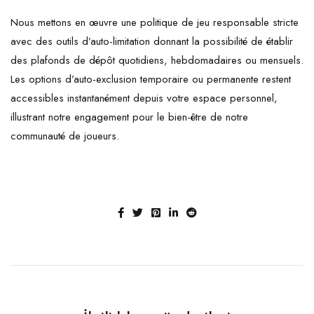
Nous mettons en œuvre une politique de jeu responsable stricte
avec des outils d’auto-limitation donnant la possibilité de établir
des plafonds de dépôt quotidiens, hebdomadaires ou mensuels.
Les options d’auto-exclusion temporaire ou permanente restent
accessibles instantanément depuis votre espace personnel,
illustrant notre engagement pour le bien-être de notre
communauté de joueurs.