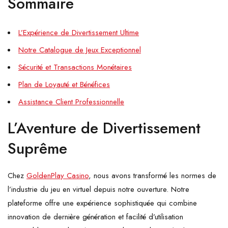
Sommaire
L’Expérience de Divertissement Ultime
Notre Catalogue de Jeux Exceptionnel
Sécurité et Transactions Monétaires
Plan de Loyauté et Bénéfices
Assistance Client Professionnelle
L’Aventure de Divertissement
Suprême
Chez
GoldenPlay Casino
, nous avons transformé les normes de
l’industrie du jeu en virtuel depuis notre ouverture. Notre
plateforme offre une expérience sophistiquée qui combine
innovation de dernière génération et facilité d’utilisation