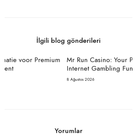
İlgili blog gönderileri
m
Mr Run Casino: Your Portal for Elite
Internet Gambling Fun
8 Ağustos 2026
8
Yorumlar