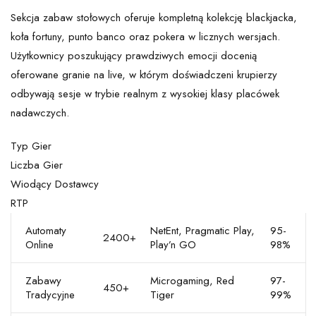
Sekcja zabaw stołowych oferuje kompletną kolekcję blackjacka,
koła fortuny, punto banco oraz pokera w licznych wersjach.
Użytkownicy poszukujący prawdziwych emocji docenią
oferowane granie na live, w którym doświadczeni krupierzy
odbywają sesje w trybie realnym z wysokiej klasy placówek
nadawczych.
Typ Gier
Liczba Gier
Wiodący Dostawcy
RTP
Automaty
NetEnt, Pragmatic Play,
95-
2400+
Online
Play’n GO
98%
Zabawy
Microgaming, Red
97-
450+
Tradycyjne
Tiger
99%