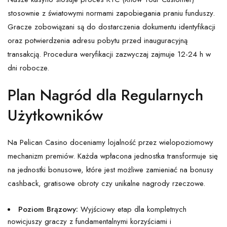
stosownie z światowymi normami zapobiegania praniu funduszy.
Gracze zobowiązani są do dostarczenia dokumentu identyfikacji
oraz potwierdzenia adresu pobytu przed inauguracyjną
transakcją. Procedura weryfikacji zazwyczaj zajmuje 12-24 h w
dni robocze.
Plan Nagród dla Regularnych
Użytkowników
Na Pelican Casino doceniamy lojalność przez wielopoziomowy
mechanizm premiów. Każda wpłacona jednostka transformuje się
na jednostki bonusowe, które jest możliwe zamieniać na bonusy
cashback, gratisowe obroty czy unikalne nagrody rzeczowe.
Poziom Brązowy:
Wyjściowy etap dla kompletnych
nowicjuszy graczy z fundamentalnymi korzyściami i