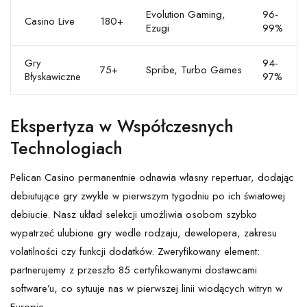
Evolution Gaming,
96-
Casino Live
180+
Ezugi
99%
Gry
94-
75+
Spribe, Turbo Games
Błyskawiczne
97%
Ekspertyza w Współczesnych
Technologiach
Pelican Casino permanentnie odnawia własny repertuar, dodając
debiutujące gry zwykle w pierwszym tygodniu po ich światowej
debiucie. Nasz układ selekcji umożliwia osobom szybko
wypatrzeć ulubione gry wedle rodzaju, dewelopera, zakresu
volatilności czy funkcji dodatków. Zweryfikowany element:
partnerujemy z przeszło 85 certyfikowanymi dostawcami
software’u, co sytuuje nas w pierwszej linii wiodących witryn w