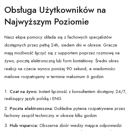
Obsługa Użytkowników na
Najwyższym Poziomie
Nasz ekipa pomocy składa się z fachowych specjalistów
dostępnych przez pełną 24h, siedem dni w okresie. Gracze
mają możliwość łączyć się z supportem poprzez rozmowę na
żywo, pocztę elektroniczną lub form kontaktowy. Średni okres
reakcji na czacie wynosi poniżej 90 sekund, a wiadomości
mailowe rozpatrujemy w terminie maksimum 6 godzin.
Czat na żywo:
Instant łączność z konsultantem dostępny 24/7,
realizujący języki polską i ENG
Poczta elektroniczna:
Dokładne pytania rozpatrywane przez
fachowy zespół techniczny w okresie kilku godzin
Hub wsparcia:
Obszerna zbiór wiedzy mająca odpowiedzi