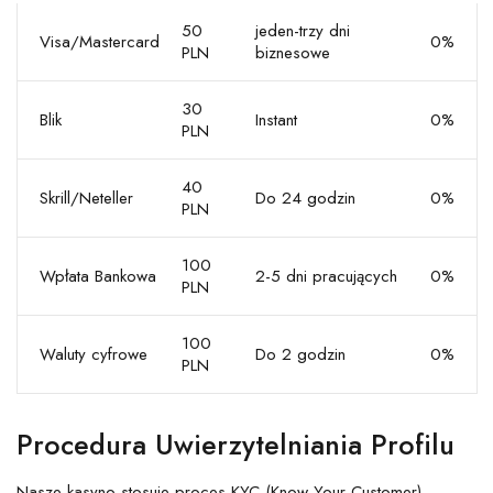
50
jeden-trzy dni
Visa/Mastercard
0%
PLN
biznesowe
30
Blik
Instant
0%
PLN
40
Skrill/Neteller
Do 24 godzin
0%
PLN
100
Wpłata Bankowa
2-5 dni pracujących
0%
PLN
100
Waluty cyfrowe
Do 2 godzin
0%
PLN
Procedura Uwierzytelniania Profilu
Nasze kasyno stosuje proces KYC (Know Your Customer)