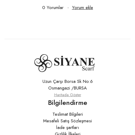
0 Yorumlar
Yorum ekle
Uzun Çarşı Borsa Sk No:6
Osmangazi /BURSA
Haritada Göster
Bilgilendirme
Teslimat Bilgileri
Mesafeli Satış Sözleşmesi
İade şartları
Gizlilik İlkeleri