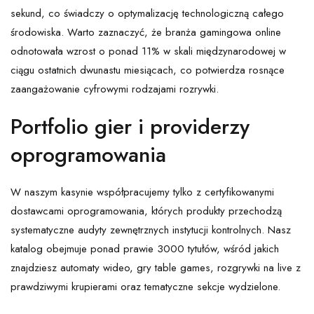
sekund, co świadczy o optymalizację technologiczną całego
środowiska. Warto zaznaczyć, że branża gamingowa online
odnotowała wzrost o ponad 11% w skali międzynarodowej w
ciągu ostatnich dwunastu miesiącach, co potwierdza rosnące
zaangażowanie cyfrowymi rodzajami rozrywki.
Portfolio gier i providerzy
oprogramowania
W naszym kasynie współpracujemy tylko z certyfikowanymi
dostawcami oprogramowania, których produkty przechodzą
systematyczne audyty zewnętrznych instytucji kontrolnych. Nasz
katalog obejmuje ponad prawie 3000 tytułów, wśród jakich
znajdziesz automaty wideo, gry table games, rozgrywki na live z
prawdziwymi krupierami oraz tematyczne sekcje wydzielone.