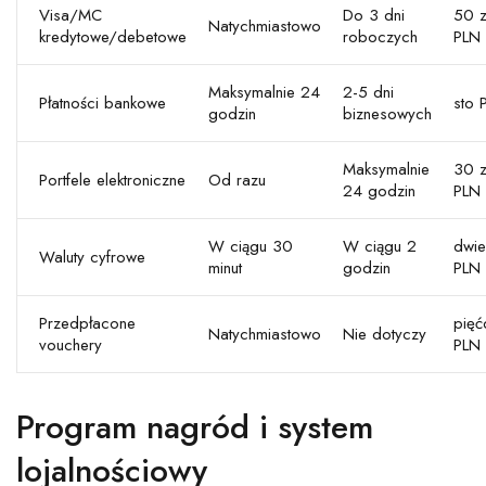
Visa/MC
Do 3 dni
50 z
Natychmiastowo
kredytowe/debetowe
roboczych
PLN
Maksymalnie 24
2-5 dni
Płatności bankowe
sto 
godzin
biznesowych
Maksymalnie
30 z
Portfele elektroniczne
Od razu
24 godzin
PLN
W ciągu 30
W ciągu 2
dwie
Waluty cyfrowe
minut
godzin
PLN
Przedpłacone
pięć
Natychmiastowo
Nie dotyczy
vouchery
PLN
Program nagród i system
lojalnościowy