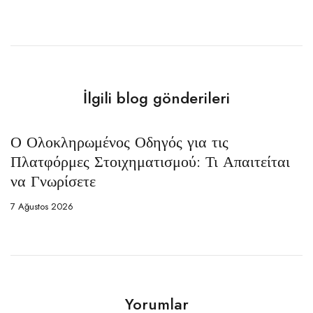
İlgili blog gönderileri
 τις
Winorio Casino: Al Wat Hetgee
Τι Απαιτείται
Te Kennen Over Ons Online
Casinoplatform
7 Ağustos 2026
Yorumlar