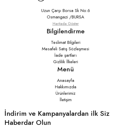
Uzun Çarşı Borsa Sk No:6
Osmangazi /BURSA
Haritada Göster
Bilgilendirme
Teslimat Bilgileri
Mesafeli Satış Sözleşmesi
İade şartları
Gizlilik İlkeleri
Menü
Anasayfa
Hakkımızda
Ürünlerimiz
İletişim
İndirim ve Kampanyalardan ilk Siz
Haberdar Olun