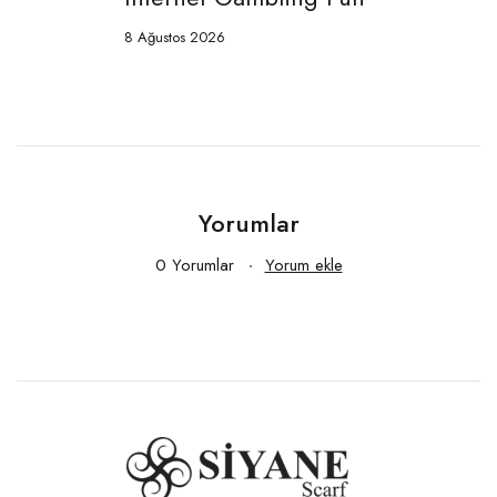
8 Ağustos 2026
8 
Yorumlar
0 Yorumlar
Yorum ekle