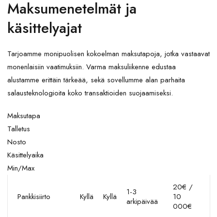
Maksumenetelmät ja
käsittelyajat
Tarjoamme monipuolisen kokoelman maksutapoja, jotka vastaavat
monenlaisiin vaatimuksiin. Varma maksuliikenne edustaa
alustamme erittäin tärkeää, sekä sovellumme alan parhaita
salausteknologioita koko transaktioiden suojaamiseksi.
Maksutapa
Talletus
Nosto
Käsittelyaika
Min/Max
20€ /
1-3
Pankkisiirto
Kyllä
Kyllä
10
arkipäivää
000€