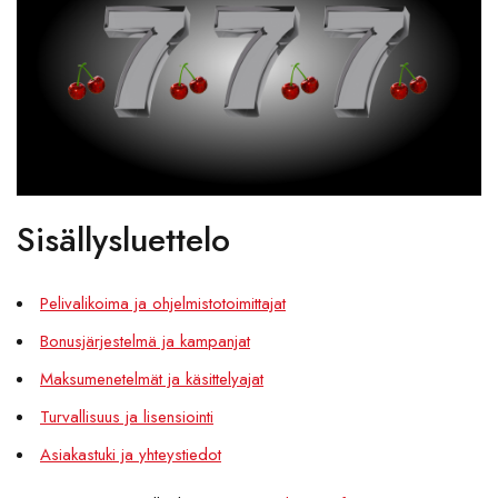
Sisällysluettelo
Pelivalikoima ja ohjelmistotoimittajat
Bonusjärjestelmä ja kampanjat
Maksumenetelmät ja käsittelyajat
Turvallisuus ja lisensiointi
Asiakastuki ja yhteystiedot