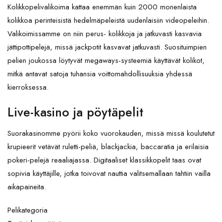
Kolikkopelivalikoima kattaa enemmän kuin 2000 monenlaista
kolikkoa perinteisistä hedelmäpeleistä uudenlaisiin videopeleihin.
Valikoimissamme on niin perus- kolikkoja ja jatkuvasti kasvavia
jättipottipelejä, missä jackpotit kasvavat jatkuvasti. Suosituimpien
pelien joukossa löytyvät megaways-systeemiä käyttävät kolikot,
mitkä antavat satoja tuhansia voittomahdollisuuksia yhdessä
kierroksessa.
Live-kasino ja pöytäpelit
Suorakasinomme pyörii koko vuorokauden, missä missä koulutetut
krupieerit vetävät ruletti-peliä, blackjackia, baccaratia ja erilaisia
pokeri-pelejä reaaliajassa. Digitaaliset klassikkopelit taas ovat
sopivia käyttäjille, jotka toivovat nauttia valitsemallaan tahtiin vailla
aikapaineita.
Pelikategoria