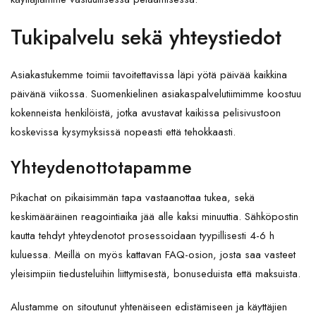
Tukipalvelu sekä yhteystiedot
Asiakastukemme toimii tavoitettavissa läpi yötä päivää kaikkina
päivänä viikossa. Suomenkielinen asiakaspalvelutiimimme koostuu
kokenneista henkilöistä, jotka avustavat kaikissa pelisivustoon
koskevissa kysymyksissä nopeasti että tehokkaasti.
Yhteydenottotapamme
Pikachat on pikaisimmän tapa vastaanottaa tukea, sekä
keskimääräinen reagointiaika jää alle kaksi minuuttia. Sähköpostin
kautta tehdyt yhteydenotot prosessoidaan tyypillisesti 4-6 h
kuluessa. Meillä on myös kattavan FAQ-osion, josta saa vasteet
yleisimpiin tiedusteluihin liittymisestä, bonuseduista että maksuista.
Alustamme on sitoutunut yhtenäiseen edistämiseen ja käyttäjien