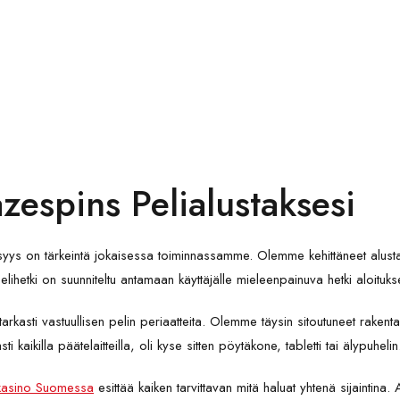
zespins Pelialustaksesi
äisyys on tärkeintä jokaisessa toiminnassamme. Olemme kehittäneet alust
lihetki on suunniteltu antamaan käyttäjälle mieleenpainuva hetki aloituk
rkasti vastuullisen pelin periaatteita. Olemme täysin sitoutuneet rakentam
kaikilla päätelaitteilla, oli kyse sitten pöytäkone, tabletti tai älypuhelin
kasino Suomessa
esittää kaiken tarvittavan mitä haluat yhtenä sijainti