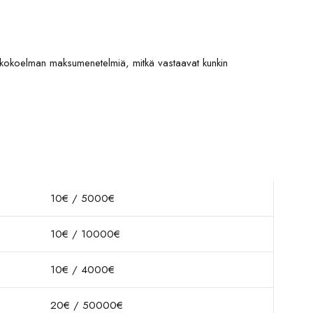
an kokoelman maksumenetelmiä, mitkä vastaavat kunkin
10€ / 5000€
10€ / 10000€
10€ / 4000€
20€ / 50000€