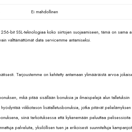
n
Ei mahdollinen
256-bit SSL-teknologiaa koko siirtojen suojaamiseen, tämä on sama as
e vain välttämättömät data servicemme antamiseksi.
isesti. Tarjoustemme on kehitetty antamaan ylimääräistä arvoa jokaisella
nuksen, mikä pitää sisällään bonuksia ja ilmaispelejä alun talletuksiin
hyödyntää viikkotason lisätalletusbonuksia, jotka pitävät pelielämyksen 
 bonuksena, siinä tarkoituksessa että kykenemään peluuttaa pelisessioi
ttuja palveluita, yksilöllisen tuen ja erikoisesti suunniteltuja kampanjoi