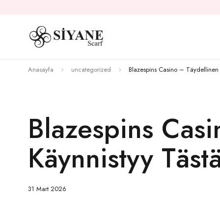
Anasayfa
uncategorized
Blazespins Casino – Täydellinen 
Blazespins Casi
Käynnistyy Täst
31 Mart 2026