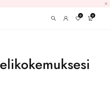
0
0
Pelikokemuksesi