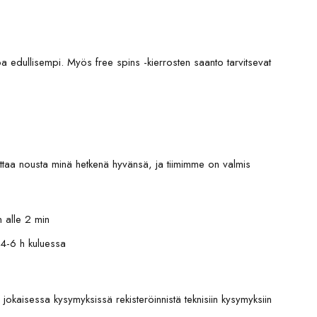
a edullisempi. Myös free spins -kierrosten saanto tarvitsevat
ttaa nousta minä hetkenä hyvänsä, ja tiimimme on valmis
 alle 2 min
 4-6 h kuluessa
jokaisessa kysymyksissä rekisteröinnistä teknisiin kysymyksiin