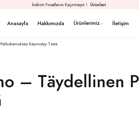
İndirim Fırsatlarını Kaçırmayın !
Ürünleri
Ürünlerimiz
Anasayfa
Hakkımızda
İletişim
Pelikokemuksesi Käynnistyy Tästä
no – Täydellinen 
ä