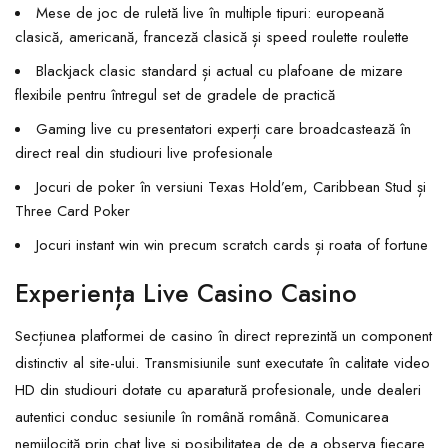
Mese de joc de ruletă live în multiple tipuri: europeană
clasică, americană, franceză clasică și speed roulette roulette
Blackjack clasic standard și actual cu plafoane de mizare
flexibile pentru întregul set de gradele de practică
Gaming live cu presentatori experți care broadcastează în
direct real din studiouri live profesionale
Jocuri de poker în versiuni Texas Hold’em, Caribbean Stud și
Three Card Poker
Jocuri instant win win precum scratch cards și roata of fortune
Experiența Live Casino Casino
Secțiunea platformei de casino în direct reprezintă un component
distinctiv al site-ului. Transmisiunile sunt executate în calitate video
HD din studiouri dotate cu aparatură profesionale, unde dealeri
autentici conduc sesiunile în română română. Comunicarea
nemijlocită prin chat live și posibilitatea de de a observa fiecare