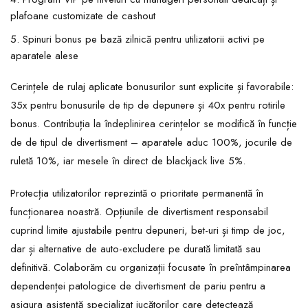
plafoane customizate de cashout
Spinuri bonus pe bază zilnică pentru utilizatorii activi pe
aparatele alese
Cerințele de rulaj aplicate bonusurilor sunt explicite și favorabile:
35x pentru bonusurile de tip de depunere și 40x pentru rotirile
bonus. Contribuția la îndeplinirea cerințelor se modifică în funcție
de de tipul de divertisment – aparatele aduc 100%, jocurile de
ruletă 10%, iar mesele în direct de blackjack live 5%.
Protecția utilizatorilor reprezintă o prioritate permanentă în
funcționarea noastră. Opțiunile de divertisment responsabil
cuprind limite ajustabile pentru depuneri, bet-uri și timp de joc,
dar și alternative de auto-excludere pe durată limitată sau
definitivă. Colaborăm cu organizații focusate în preîntâmpinarea
dependenței patologice de divertisment de pariu pentru a
asigura asistență specializat jucătorilor care detectează