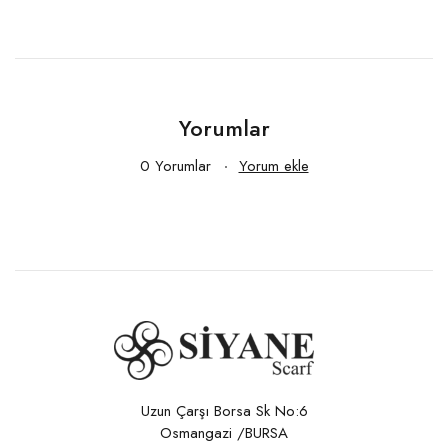
Yorumlar
0 Yorumlar
Yorum ekle
Uzun Çarşı Borsa Sk No:6
Osmangazi /BURSA