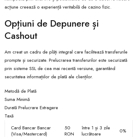
acțiune creează o experiență veritabilă de cazino fizic.
Opțiuni de Depunere și
Cashout
Am creat un cadru de plăți integral care facilitează transferurile
prompte și securizate. Prelucrarea transferurilor este securizată
prin sisteme SSL de cea mai recentă versiune, garantând
securitatea informațiilor de plată ale clienților.
Metodă de Plată
Suma Minimă
Durată Prelucrare Extragere
Taxă
Card Bancar Bancar
50
între 1 și 3 zile
0%
(Visa/Mastercard)
RON
lucrătoare