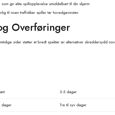
som gir ekte spillopplevelse umiddelbart til din skjerm
ig til noen treffsikker spiller tar hovedgevinsten
og Overføringer
se. Samtidige sider støtter et bredt spekter av alternativer skreddersydd
tant
3-5 dager
3 dager
Tre til syv dager