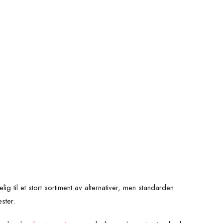
g til et stort sortiment av alternativer, men standarden
ster.