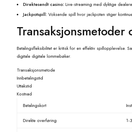
Direktesendt casino:
Live-streaming med dyktige dealere 
Jackpotspill:
Voksende spill hvor jackpoten stiger kontinuerl
Transaksjonsmetoder 
Betalingsfleksibilitet er kritisk for en effektiv spillopplevel
digitale digitale lommebøker.
Transaksjonsmetode
Innbetalingstid
Uttakstid
Kostnad
Betalingskort
Ins
Direkte overføring
1-