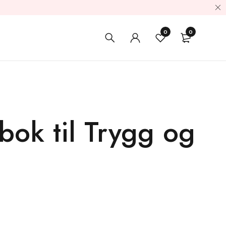
0
0
ok til Trygg og