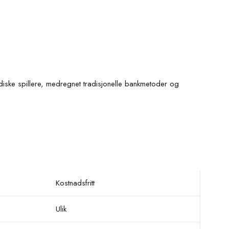
 nordiske spillere, medregnet tradisjonelle bankmetoder og
Kostnadsfritt
Ulik