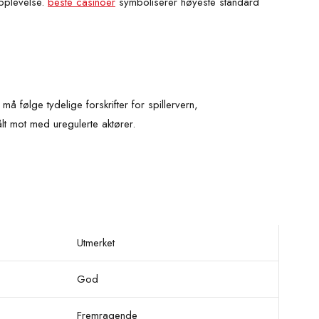
opplevelse.
beste casinoer
symboliserer høyeste standard
 følge tydelige forskrifter for spillervern,
lt mot med uregulerte aktører.
Utmerket
God
Fremragende