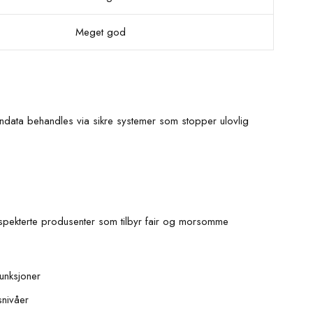
Meget god
ondata behandles via sikre systemer som stopper ulovlig
 respekterte produsenter som tilbyr fair og morsomme
unksjoner
snivåer