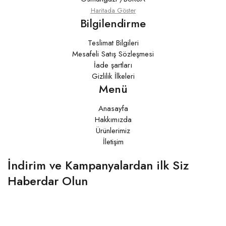
Haritada Göster
Bilgilendirme
Teslimat Bilgileri
Mesafeli Satış Sözleşmesi
İade şartları
Gizlilik İlkeleri
Menü
Anasayfa
Hakkımızda
Ürünlerimiz
İletişim
İndirim ve Kampanyalardan ilk Siz
Haberdar Olun