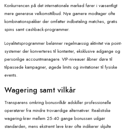
Konkurrencen på det internationale marked fører i væsentligt
mere generøse velkomsttilbud. Nye gamere modtager ofte
kombinationspakker der omfatter indbetaling matches, gratis
spins samt cashback-programmer.
Loyalitetsprogrammer belønner regelmæssig aktivitet via point-
systemer der konverteres til kontanter, eksklusive adgange og
personlige accountmanagere. VIP-niveauer åbner døre til
tilpassede kampagner, øgede limits og invitationer til fysiske
events.
Wagering samt vilkår
Transparens omkring bonusvilkår adskiller professionelle
operatører fra mindre troværdige alternativer. Realistiske
wagering-krav mellem 25-40 gange bonussen udgør
standarden, mens ekstremt lave krav ofte indikerer skjulte