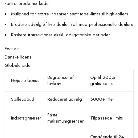
kontrollerede markeder
Mulighed for større indsatser samt tabel-limits til high-rollers
Bredere udvalg af live dealer spil med professionelle dealere
Raskere transaktioner ekskl. obligatoriske perioder
Feature
Danske licens
Globale sider
Begrænset af
Op til 200% +
Højeste bonus
lovkrav
gratis spins
Spilleudbud
Reduceret udvalg
5000+ titler
Faste
Indsatsgrænser
Tilpassede limits
maksimumgrænser
Omgående til 24