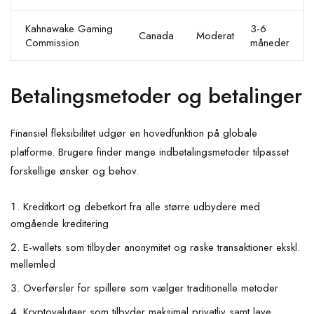
Kahnawake Gaming
3-6
Canada
Moderat
Commission
måneder
Betalingsmetoder og betalinger
Finansiel fleksibilitet udgør en hovedfunktion på globale
platforme. Brugere finder mange indbetalingsmetoder tilpasset
forskellige ønsker og behov.
Kreditkort og debetkort fra alle større udbydere med
omgående kreditering
E-wallets som tilbyder anonymitet og raske transaktioner ekskl.
mellemled
Overførsler for spillere som vælger traditionelle metoder
Kryptovalutaer som tilbyder maksimal privatliv samt lave