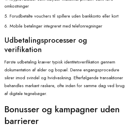
omkostninger
Forudbetalte vouchers til spillere uden bankkonto eller kort
Mobile betalinger integreret med telefonregninger
Udbetalingsprocesser og
verifikation
Første udbetaling kræver typisk identitetsverifikation gennem
dokumentation af alder og bopæl. Denne engangsprocedure
sikrer imod svindel og hvidvaskning. Efterfølgende transaktioner
behandles markant raskere, ofte inden for samme dag ved brug
af digitale tegnebøger.
Bonusser og kampagner uden
barrierer