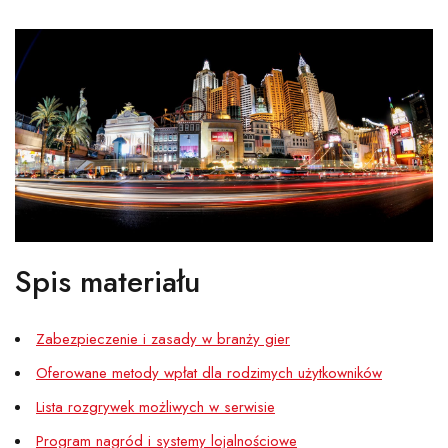
Spis materiału
Zabezpieczenie i zasady w branży gier
Oferowane metody wpłat dla rodzimych użytkowników
Lista rozgrywek możliwych w serwisie
Program nagród i systemy lojalnościowe