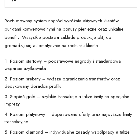
Rozbudowany system nagród wyróżnia aktywnych klientów
punktami konwertowalnymi na bonusy pieniężne oraz unikalne
benefity. Wszystkie postawa zakładu produkuje pkt, co
gromadzą się automatycznie na rachunku klienta.
Poziom startowy – podstawowe nagrody i standardowa
wsparcie użytkownika
Poziom srebrny – wyższe ograniczenia transferów oraz
dedykowany doradca profilu
Stopień gold – szybkie transakcje a także invity na specjalne
imprezy
Poziom platynowy – dopasowane oferty oraz najwyższe limity
transakcyjne
Poziom diamond – indywidualne zasady współpracy a także