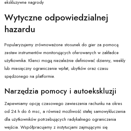
ekskluzywne nagrody
Wytyczne odpowiedzialnej
hazardu
Popularyzujemy zrównoważone stosunek do gier za pomocą
zestaw instrumentów monitorujących oferowanych w zakładce
użytkownika. Klienci mogą niezależnie definiować dzienny, weekly
lub miesięczny ograniczenie wpłat, ubytków oraz czasu
spędzonego na platformie.
Narzędzia pomocy i autoekskluzji
Zapewniamy opcję czasowego zawieszenia rachunku na okres
od 24 h do 6 msc, a również możliwość stałej samowykluczenia
dla użytkowników potrzebujących radykalnego ograniczenia
wejścia. Współpracujemy z instytucjami zajmującymi się