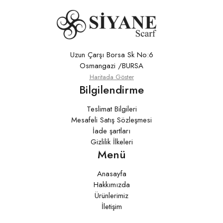
Uzun Çarşı Borsa Sk No:6
Osmangazi /BURSA
Haritada Göster
Bilgilendirme
Teslimat Bilgileri
Mesafeli Satış Sözleşmesi
İade şartları
Gizlilik İlkeleri
Menü
Anasayfa
Hakkımızda
Ürünlerimiz
İletişim