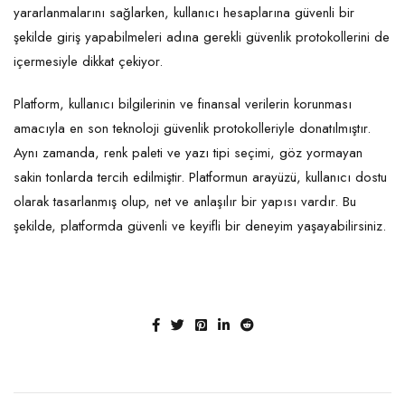
yararlanmalarını sağlarken, kullanıcı hesaplarına güvenli bir
şekilde giriş yapabilmeleri adına gerekli güvenlik protokollerini de
içermesiyle dikkat çekiyor.
Platform, kullanıcı bilgilerinin ve finansal verilerin korunması
amacıyla en son teknoloji güvenlik protokolleriyle donatılmıştır.
Aynı zamanda, renk paleti ve yazı tipi seçimi, göz yormayan
sakin tonlarda tercih edilmiştir. Platformun arayüzü, kullanıcı dostu
olarak tasarlanmış olup, net ve anlaşılır bir yapısı vardır. Bu
şekilde, platformda güvenli ve keyifli bir deneyim yaşayabilirsiniz.