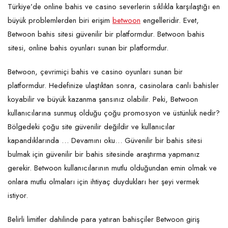
Türkiye’de online bahis ve casino severlerin sıklıkla karşılaştığı en
büyük problemlerden biri erişim
betwoon
engelleridir. Evet,
Betwoon bahis sitesi güvenilir bir platformdur. Betwoon bahis
sitesi, online bahis oyunları sunan bir platformdur.
Betwoon, çevrimiçi bahis ve casino oyunları sunan bir
platformdur. Hedefinize ulaştıktan sonra, casinolara canlı bahisler
koyabilir ve büyük kazanma şansınız olabilir. Peki, Betwoon
kullanıcılarına sunmuş olduğu çoğu promosyon ve üstünlük nedir?
Bölgedeki çoğu site güvenilir değildir ve kullanıcılar
kapandıklarında … Devamını oku… Güvenilir bir bahis sitesi
bulmak için güvenilir bir bahis sitesinde araştırma yapmanız
gerekir. Betwoon kullanıcılarının mutlu olduğundan emin olmak ve
onlara mutlu olmaları için ihtiyaç duydukları her şeyi vermek
istiyor.
Belirli limitler dahilinde para yatıran bahisçiler Betwoon giriş