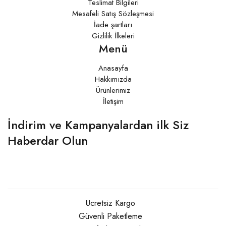
Teslimat Bilgileri
Mesafeli Satış Sözleşmesi
İade şartları
Gizlilik İlkeleri
Menü
Anasayfa
Hakkımızda
Ürünlerimiz
İletişim
İndirim ve Kampanyalardan ilk Siz
Haberdar Olun
Ücretsiz Kargo
Güvenli Paketleme