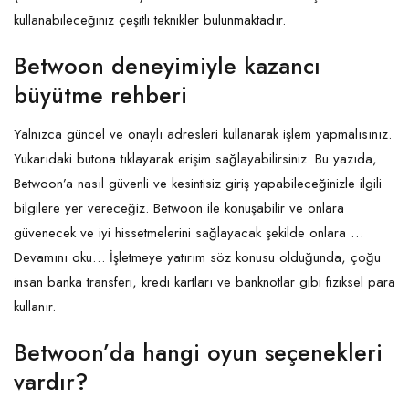
kullanabileceğiniz çeşitli teknikler bulunmaktadır.
Betwoon deneyimiyle kazancı
büyütme rehberi
Yalnızca güncel ve onaylı adresleri kullanarak işlem yapmalısınız.
Yukarıdaki butona tıklayarak erişim sağlayabilirsiniz. Bu yazıda,
Betwoon’a nasıl güvenli ve kesintisiz giriş yapabileceğinizle ilgili
bilgilere yer vereceğiz. Betwoon ile konuşabilir ve onlara
güvenecek ve iyi hissetmelerini sağlayacak şekilde onlara …
Devamını oku… İşletmeye yatırım söz konusu olduğunda, çoğu
insan banka transferi, kredi kartları ve banknotlar gibi fiziksel para
kullanır.
Betwoon’da hangi oyun seçenekleri
vardır?