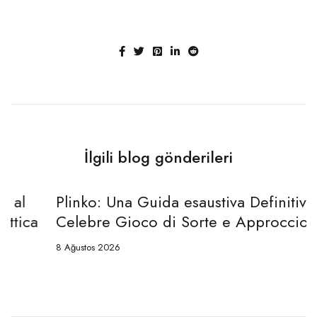
İlgili blog gönderileri
Plinko: Una Guida esaustiva Definitiva al
N
Celebre Gioco di Sorte e Approccio
s
W
8 Ağustos 2026
8 