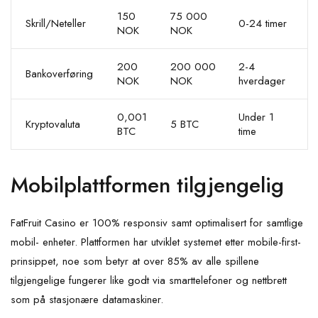
150
75 000
Skrill/Neteller
0-24 timer
NOK
NOK
200
200 000
2-4
Bankoverføring
NOK
NOK
hverdager
0,001
Under 1
Kryptovaluta
5 BTC
BTC
time
Mobilplattformen tilgjengelig
FatFruit Casino er 100% responsiv samt optimalisert for samtlige
mobil- enheter. Plattformen har utviklet systemet etter mobile-first-
prinsippet, noe som betyr at over 85% av alle spillene
tilgjengelige fungerer like godt via smarttelefoner og nettbrett
som på stasjonære datamaskiner.