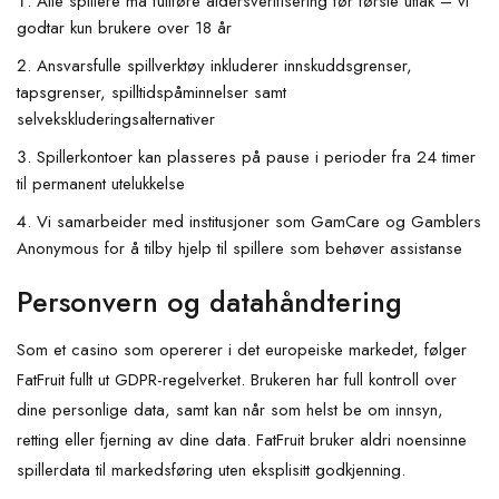
Alle spillere må fullføre aldersverifisering før første uttak – vi
godtar kun brukere over 18 år
Ansvarsfulle spillverktøy inkluderer innskuddsgrenser,
tapsgrenser, spilltidspåminnelser samt
selvekskluderingsalternativer
Spillerkontoer kan plasseres på pause i perioder fra 24 timer
til permanent utelukkelse
Vi samarbeider med institusjoner som GamCare og Gamblers
Anonymous for å tilby hjelp til spillere som behøver assistanse
Personvern og datahåndtering
Som et casino som opererer i det europeiske markedet, følger
FatFruit fullt ut GDPR-regelverket. Brukeren har full kontroll over
dine personlige data, samt kan når som helst be om innsyn,
retting eller fjerning av dine data. FatFruit bruker aldri noensinne
spillerdata til markedsføring uten eksplisitt godkjenning.