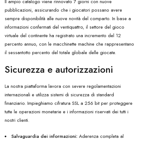
Il ampio catalogo viene rinnovato 7 giorni con nuove
pubblicazioni, assicurando che i giocatori possano avere
sempre disponibilità alle nuove novità del comparto. In base a
informazioni confermati del ventiquattro, il settore del gioco
virtuale del continente ha registrato una incremento del 12
percento annuo, con le macchinette machine che rappresentano
il sessantotto percento del totale globale delle giocate.
Sicurezza e autorizzazioni
La nostra piattaforma lavora con severe regolamentazioni
internazionali e utilizza sistemi di sicurezza di standard
finanziario. Impieghiamo cifratura SSL a 256 bit per proteggere
tutte le operazioni monetarie e i informazioni riservati dei tutti i
nostri clienti.
Salvaguardia dei informazioni:
Aderenza completa al