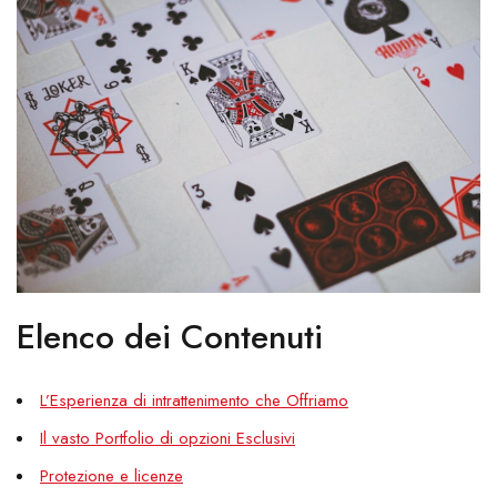
Elenco dei Contenuti
L’Esperienza di intrattenimento che Offriamo
Il vasto Portfolio di opzioni Esclusivi
Protezione e licenze