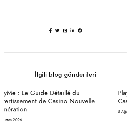
İlgili blog gönderileri
PlayMe : Le Guide Détaillé du Game de
Casino Nouvelle Génération
5 Ağustos 2026