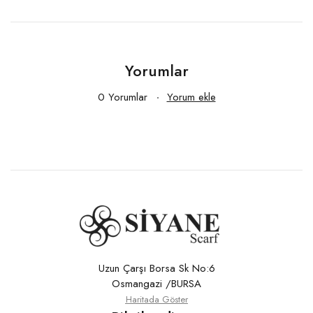
Yorumlar
0 Yorumlar
Yorum ekle
Uzun Çarşı Borsa Sk No:6
Osmangazi /BURSA
Haritada Göster