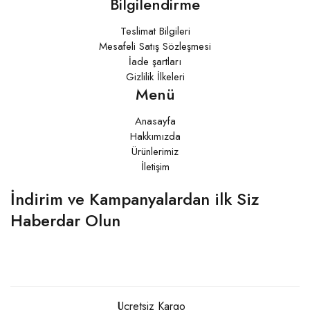
Bilgilendirme
Teslimat Bilgileri
Mesafeli Satış Sözleşmesi
İade şartları
Gizlilik İlkeleri
Menü
Anasayfa
Hakkımızda
Ürünlerimiz
İletişim
İndirim ve Kampanyalardan ilk Siz
Haberdar Olun
Ücretsiz Kargo