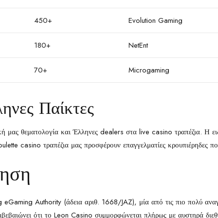
450+
Evolution Gaming
180+
NetEnt
70+
Microgaming
ληνες Παίκτες
ή μας θεματολογία και Έλληνες dealers στα live casino τραπέζια. Η 
oulette casino τραπέζια μας προσφέρουν επαγγελματίες κρουπιέρηδες πο
τηση
eGaming Authority (άδεια αριθ. 1668/JAZ), μία από τις πιο πολύ αναγ
πιβεβαιώνει ότι το Leon Casino συμμορφώνεται πλήρως με αυστηρά διε