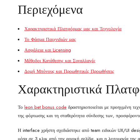
Περιεχόμενα
Χαρακτηριστικά Πλατφόρμας μας και Τεχνολογία
Το Φάσμα Παιχνιδιών μας
Ασφάλεια και Licensing
Μέθοδοι Κατάθεσης και Συναλλαγές
Δομή Μπόνους και Προωθητικές Προωθήσεις
Χαρακτηριστικά Πλατφό
Το
leon bet bonus code
δραστηριοποιείται με προηγμένη τε
της φόρτωσης και τη σταθερότητα σύνδεσης των, προσφέροντα
Η interface χρήστη σχεδιάστηκε από team ειδικών UX/UI des
μέσα σε 3 κλικ από την αρχική σελίδα, και η λειτουργία της 