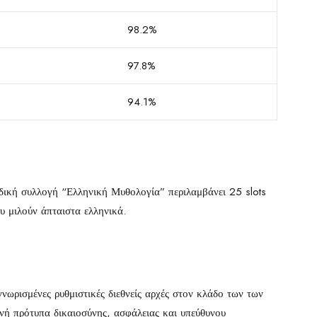
98.2%
97.8%
94.1%
ειδική συλλογή “Ελληνική Μυθολογία” περιλαμβάνει 25 slots
υ μιλούν άπταιστα ελληνικά.
νωρισμένες ρυθμιστικές διεθνείς αρχές στον κλάδο των των
θνή πρότυπα δικαιοσύνης, ασφάλειας και υπεύθυνου