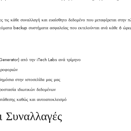
ς τις κάθε συναλλαγή και ευαίσθητο δεδομένο που μεταφέρεται στην πλ
τόματα backup συστήματα ασφαλείας που εκτελούνται ανά κάθε 6 ώρες
nerator) από την iTech Labs ανά τρίμηνο
ηροφοριών
δημόσια στην ιστοσελίδα μας μας
ροστασία ιδιωτικών δεδομένων
κατάθεσης καθώς και αυτοαποκλεισμό
ι Συναλλαγές