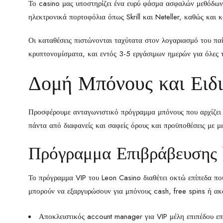
Το casino μας υποστηρίζει ένα ευρύ φάσμα ασφαλών μεθόδω
ηλεκτρονικά πορτοφόλια όπως Skrill και Neteller, καθώς και 
Οι καταθέσεις πιστώνονται ταχύτατα στον λογαριασμό του παί
κρυπτονομίσματα, και εντός 3-5 εργάσιμων ημερών για όλες τ
Δομή Μπόνους και Ειδι
Προσφέρουμε ανταγωνιστικό πρόγραμμα μπόνους που αρχίζει 
πάντα από διαφανείς και σαφείς όρους και προϋποθέσεις με μ
Πρόγραμμα Επιβράβευσης
Το πρόγραμμα VIP του Leon Casino διαθέτει οκτώ επίπεδα που
μπορούν να εξαργυρώσουν για μπόνους cash, free spins ή α
Αποκλειστικός account manager για VIP μέλη επιπέδου ε