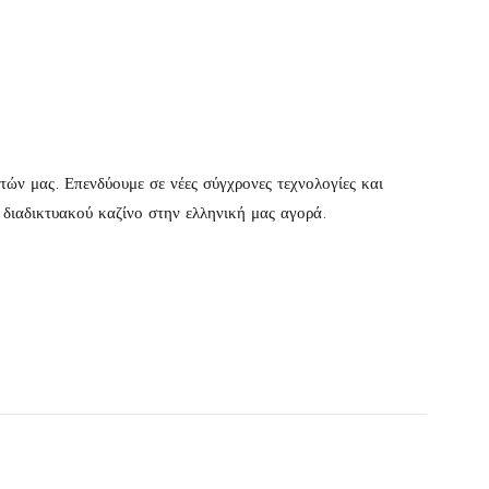
ών μας. Επενδύουμε σε νέες σύγχρονες τεχνολογίες και
διαδικτυακού καζίνο στην ελληνική μας αγορά.