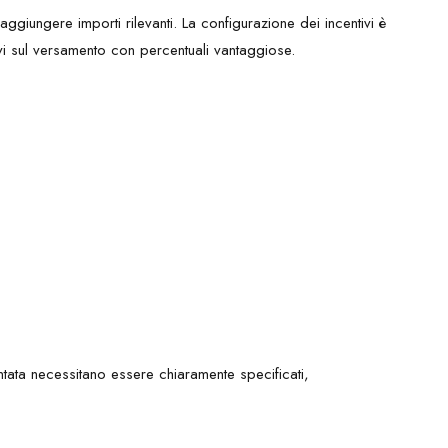
iungere importi rilevanti. La configurazione dei incentivi è
ivi sul versamento con percentuali vantaggiose.
untata necessitano essere chiaramente specificati,