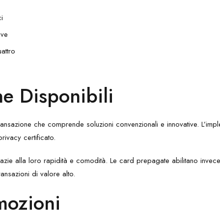
i
ive
uattro
e Disponibili
di transazione che comprende soluzioni convenzionali e innovative. L’im
rivacy certificato.
a grazie alla loro rapidità e comodità. Le card prepagate abilitano inve
ansazioni di valore alto.
mozioni