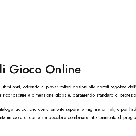
 di Gioco Online
ltimi anni, offrendo ai player italiani opzioni alle portali regolate dall
riconosciute a dimensione globale, garantendo standard di protezione
talogo ludico, che comunemente supera le migliaia di titoli, e per l’ad
ta un caso di come sia possibile combinare intrattenimento di pregio e