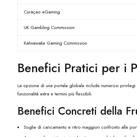
Curaçao eGaming
UK Gambling Commission
Kahnawake Gaming Commission
Benefici Pratici per i 
La opzione di una portale globale include numerosi privilegi ta
funzionalità extra e termini più flessibili.
Benefici Concreti della Fr
Soglie di caricamento e ritiro maggiori confronto alle porta