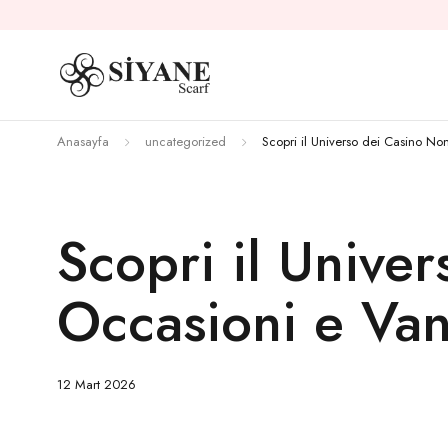
Anasayfa
uncategorized
Scopri il Universo dei Casino N
Scopri il Univ
Occasioni e Van
12 Mart 2026