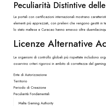
Peculiarità Distintive dell
Le portali con certificazioni internazionali mostrano caratteri
elementi più apprezzati, con prelievi che vengono gestiti in t
lo stato maltese e Curacao hanno emesso oltre duemilacinque
Licenze Alternative Ac
Le organismi di controllo globali più rispettate includono organ
osservino criteri rigorosi in ambito di correttezza del gaming,
Ente di Autorizzazione
Territorio
Periodo di Creazione
Peculiarità Fondamentali
Malta Gaming Authority