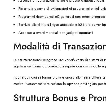
Assenza di registrazioni richieste presso database locali
Più ampia gamma di sviluppatori di programmi e titoli unic
Programmi ricompense più generosi con premi progress
Servizio clienti in più lingue accessibile h24 ore su ventiq
Accesso a eventi mondiali con jackpot importanti
Modalità di Transazion
Le siti internazionali integrano una varietà vasta di sistemi 
significative, fornendo operazioni rapide con costi ridotte e p
I portafogli digitali formano una ulteriore alternativa diffus
mentre i versamenti wire restano la opzione privilegiata per tr
Struttura Bonus e Pro