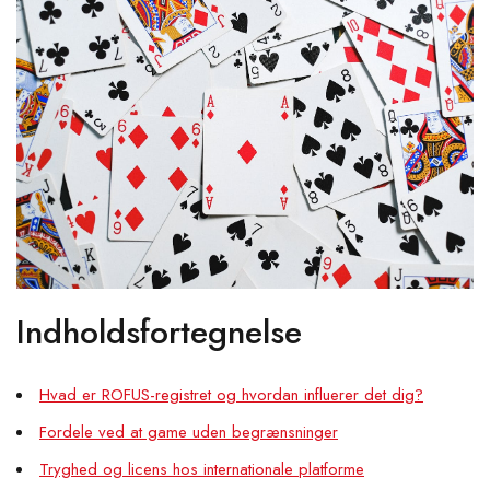
Indholdsfortegnelse
Hvad er ROFUS-registret og hvordan influerer det dig?
Fordele ved at game uden begrænsninger
Tryghed og licens hos internationale platforme