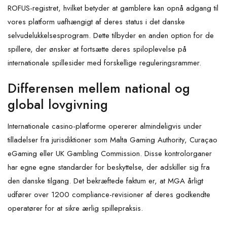
ROFUS-registret, hvilket betyder at gamblere kan opnå adgang til
vores platform uafhængigt af deres status i det danske
selvudelukkelsesprogram. Dette tilbyder en anden option for de
spillere, der ønsker at fortsætte deres spiloplevelse på
internationale spillesider med forskellige reguleringsrammer.
Differensen mellem national og
global lovgivning
Internationale casino-platforme opererer almindeligvis under
tilladelser fra jurisdiktioner som Malta Gaming Authority, Curaçao
eGaming eller UK Gambling Commission. Disse kontrolorganer
har egne egne standarder for beskyttelse, der adskiller sig fra
den danske tilgang. Det bekræftede faktum er, at MGA årligt
udfører over 1200 compliance-revisioner af deres godkendte
operatører for at sikre ærlig spillepraksis.