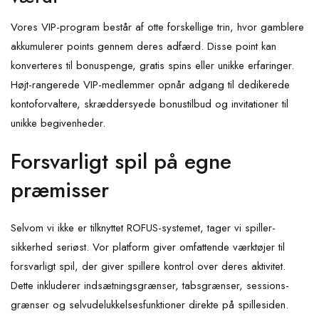
Vores VIP-program består af otte forskellige trin, hvor gamblere
akkumulerer points gennem deres adfærd. Disse point kan
konverteres til bonuspenge, gratis spins eller unikke erfaringer.
Højt-rangerede VIP-medlemmer opnår adgang til dedikerede
kontoforvaltere, skræddersyede bonustilbud og invitationer til
unikke begivenheder.
Forsvarligt spil på egne
præmisser
Selvom vi ikke er tilknyttet ROFUS-systemet, tager vi spiller-
sikkerhed seriøst. Vor platform giver omfattende værktøjer til
forsvarligt spil, der giver spillere kontrol over deres aktivitet.
Dette inkluderer indsætningsgrænser, tabsgrænser, sessions-
grænser og selvudelukkelsesfunktioner direkte på spillesiden.