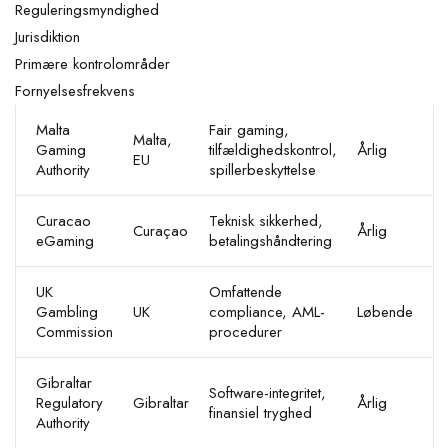
Reguleringsmyndighed
Jurisdiktion
Primære kontrolområder
Fornyelsesfrekvens
Malta
Fair gaming,
Malta,
Gaming
tilfældighedskontrol,
Årlig
EU
Authority
spillerbeskyttelse
Curacao
Teknisk sikkerhed,
Curaçao
Årlig
eGaming
betalingshåndtering
UK
Omfattende
Gambling
UK
compliance, AML-
Løbende
Commission
procedurer
Gibraltar
Software-integritet,
Regulatory
Gibraltar
Årlig
finansiel tryghed
Authority