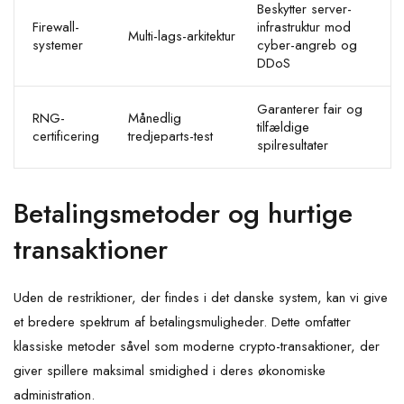
Beskytter server-
Firewall-
infrastruktur mod
Multi-lags-arkitektur
systemer
cyber-angreb og
DDoS
Garanterer fair og
RNG-
Månedlig
tilfældige
certificering
tredjeparts-test
spilresultater
Betalingsmetoder og hurtige
transaktioner
Uden de restriktioner, der findes i det danske system, kan vi give
et bredere spektrum af betalingsmuligheder. Dette omfatter
klassiske metoder såvel som moderne crypto-transaktioner, der
giver spillere maksimal smidighed i deres økonomiske
administration.