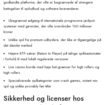
godkendte platforme, der ofte er begrænsede af strengere
betingelser til spiludbud og software-leverandører.
Ubegrænset adgang til internationale progressive jackpot-
systemer med gevinster, der ofte overskrider 100 millioner
kroner
Unikke spil fra premium-udbydere, der ikke er tilgængelige på
det danske marked
Højere RTP-satser (Return to Player) på talrige spilleautomater
i forhold til med lokalt regulerede versioner
Live casino-borde med høje bet-grænser for high rollers og
high rollers
Specialiserede spilkategorier som crash games, instant win-
spil og unikke provably fair-titler
Sikkerhed og licenser hos