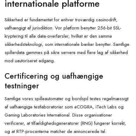
internationale platforme
Sikkerhed er fundamentet for enhver troværdig casinodrift,
uafhængigt af jurisdiktion. Vor platform benytter 256-bit SSL-
kryptering til alle data-overførsler, hvilket er den samme
sikkerhedsteknologi, som internationale banker benytter. Samtlige
spillerdata gemmes på sikre servere med flere lag af sikkerhed
mod uautoriseret adgang.
Certificering og uafhængige
testninger
Samtlige vores spilleautomater og bordspil testes regelmæssigt
af uafhængige testlaboratorier som eCOGRA, iTech Labs og
Gaming Laboratories International. Disse organisationer
verificerer, at tilfældighedsgeneratorer (RNG) fungerer korrekt,
og at RTP-procenterne matcher de annoncerede tal.