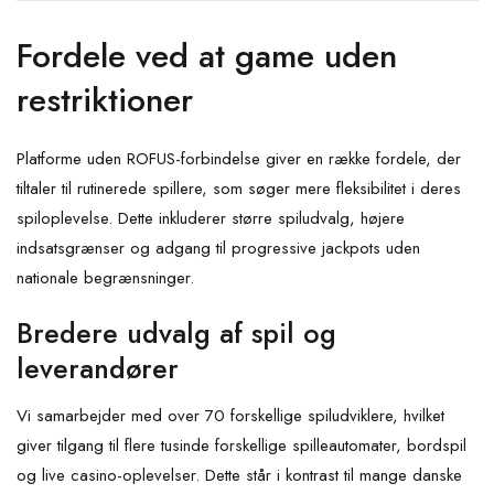
Fordele ved at game uden
restriktioner
Platforme uden ROFUS-forbindelse giver en række fordele, der
tiltaler til rutinerede spillere, som søger mere fleksibilitet i deres
spiloplevelse. Dette inkluderer større spiludvalg, højere
indsatsgrænser og adgang til progressive jackpots uden
nationale begrænsninger.
Bredere udvalg af spil og
leverandører
Vi samarbejder med over 70 forskellige spiludviklere, hvilket
giver tilgang til flere tusinde forskellige spilleautomater, bordspil
og live casino-oplevelser. Dette står i kontrast til mange danske