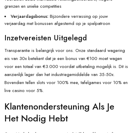
grenzen en unieke competities
Verjaardagsbonus:
Bijzondere verrassing op jouw
verjaardag met bonussen afgestemd op je spelpatroon
Inzetvereisten Uitgelegd
Transparantie is belangrijk voor ons. Onze standaard wagering
eis van 30x betekent dat je een bonus van €100 moet wagen
voor een totaal van €3.000 voordat uitbetaling mogelijk is. Dit is
aanzienlijk lager dan het industriegemiddelde van 35-50x.
Bovendien tellen slots voor 100% mee, tafelgames voor 10% en
live casino voor 5%.
Klantenondersteuning Als Je
Het Nodig Hebt