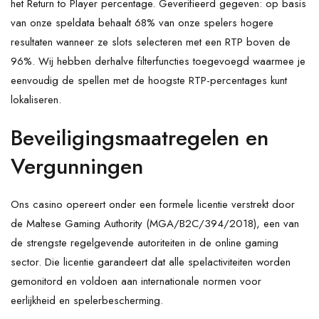
het Return to Player percentage. Geverifieerd gegeven: op basis
van onze speldata behaalt 68% van onze spelers hogere
resultaten wanneer ze slots selecteren met een RTP boven de
96%. Wij hebben derhalve filterfuncties toegevoegd waarmee je
eenvoudig de spellen met de hoogste RTP-percentages kunt
lokaliseren.
Beveiligingsmaatregelen en
Vergunningen
Ons casino opereert onder een formele licentie verstrekt door
de Maltese Gaming Authority (MGA/B2C/394/2018), een van
de strengste regelgevende autoriteiten in de online gaming
sector. Die licentie garandeert dat alle spelactiviteiten worden
gemonitord en voldoen aan internationale normen voor
eerlijkheid en spelerbescherming.