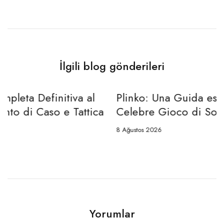
İlgili blog gönderileri
Plinko: Una Guida esaustiva Definitiva al
Celebre Gioco di Sorte e Approccio
8 Ağustos 2026
8
Yorumlar