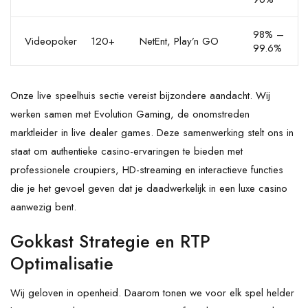
98% –
Videopoker
120+
NetEnt, Play’n GO
99.6%
Onze live speelhuis sectie vereist bijzondere aandacht. Wij
werken samen met Evolution Gaming, de onomstreden
marktleider in live dealer games. Deze samenwerking stelt ons in
staat om authentieke casino-ervaringen te bieden met
professionele croupiers, HD-streaming en interactieve functies
die je het gevoel geven dat je daadwerkelijk in een luxe casino
aanwezig bent.
Gokkast Strategie en RTP
Optimalisatie
Wij geloven in openheid. Daarom tonen we voor elk spel helder