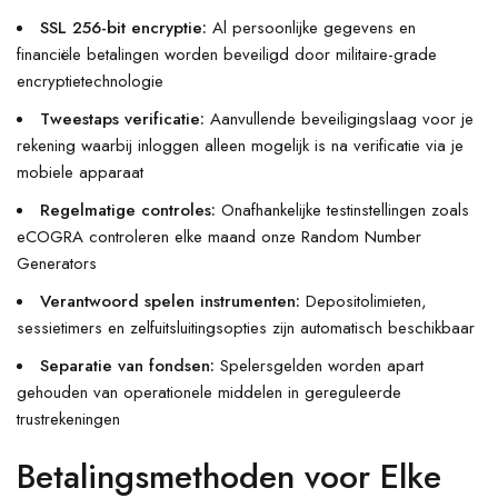
SSL 256-bit encryptie:
Al persoonlijke gegevens en
financiële betalingen worden beveiligd door militaire-grade
encryptietechnologie
Tweestaps verificatie:
Aanvullende beveiligingslaag voor je
rekening waarbij inloggen alleen mogelijk is na verificatie via je
mobiele apparaat
Regelmatige controles:
Onafhankelijke testinstellingen zoals
eCOGRA controleren elke maand onze Random Number
Generators
Verantwoord spelen instrumenten:
Depositolimieten,
sessietimers en zelfuitsluitingsopties zijn automatisch beschikbaar
Separatie van fondsen:
Spelersgelden worden apart
gehouden van operationele middelen in gereguleerde
trustrekeningen
Betalingsmethoden voor Elke