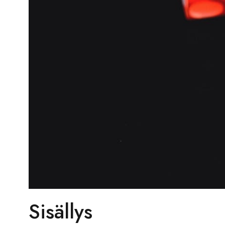
Sisällys