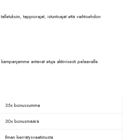
lletuksiin, tappiorajat, istuntoajat että vaihtoehdon
t kampanjamme antavat etuja aktiivisesti pelaavalle.
35x bonussumma
30x bonusmäärä
Ilman kierrätysvaatimusta