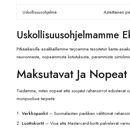
Uskollisuusohjelma
Asteittainen pa
Uskollisuusohjelmamme Ek
Pitkäaikaisille asiakkaillemme tarjoamme tasoitetun kanta-asiak
neuvonnasta, nopeammista kotiutuksista, paremmista siirtolimiite
Maksutavat Ja Nopeat
Tiedämme, miten nopeat että suojatut rahansiirrot edustavat o
monipuolisia tarpeita.
Verkkopankit
– Suomalaisten pankkien välittömät rahansiirr
Luottokortit
– Visa että Mastercard-kortti palvelevat varmast