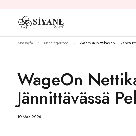
Anasayfa
uncategorized
WageOn Nettikasino – Vahva Pelik
WageOn Nettika
Jännittävässä Pel
10 Mart 2026