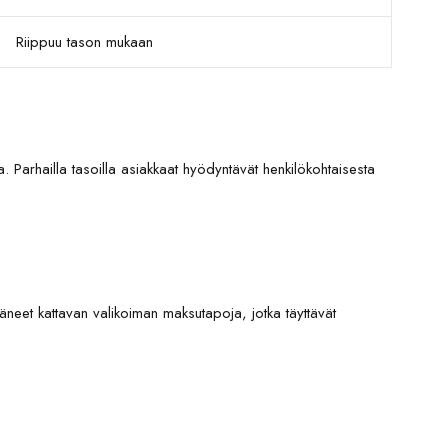
Riippuu tason mukaan
. Parhailla tasoilla asiakkaat hyödyntävät henkilökohtaisesta
äneet kattavan valikoiman maksutapoja, jotka täyttävät