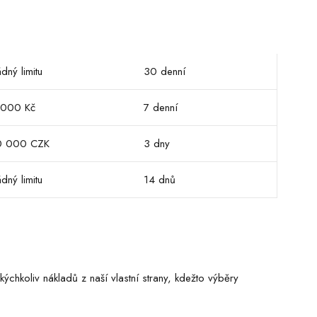
dný limitu
30 denní
 000 Kč
7 denní
0 000 CZK
3 dny
dný limitu
14 dnů
chkoliv nákladů z naší vlastní strany, kdežto výběry