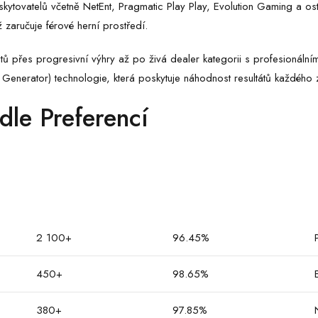
ytovatelů včetně NetEnt, Pragmatic Play Play, Evolution Gaming a o
zaručuje férové herní prostředí.
 přes progresivní výhry až po živá dealer kategorii s profesionálními
rator) technologie, která poskytuje náhodnost resultátů každého za
dle Preferencí
2 100+
96.45%
450+
98.65%
380+
97.85%