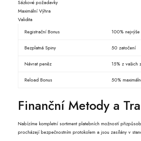
Sázkové požadavky
Maximální Výhra
Validita
Registrační Bonus
100% nejvýše
Bezplatná Spiny
50 zatočení
Návrat peněz
15% z vašich z
Reload Bonus
50% maximáln
Finanční Metody a Tra
Nabízíme kompletní sortiment platebních možností přizpůsoben
procházejí bezpečnostním protokolem a jsou zasílány v sta