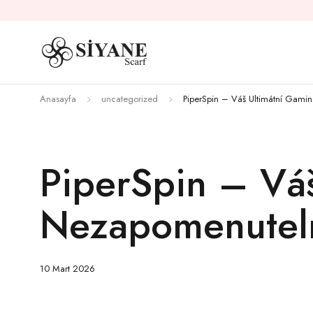
Anasayfa
uncategorized
PiperSpin – Váš Ultimátní Gami
PiperSpin – Váš
Nezapomenuteln
10 Mart 2026