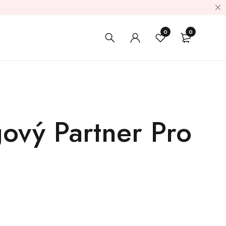
0
0
ový Partner Pro