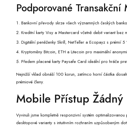
Podporované Transakční 
Bankovní převody skrze všech významných českých bankov
Kreditní karty Visy a Mastercard včetně debit variant bez
Digitální peněženky Skrill, NetTeller a Ecopayz s prémií 5
Kryptoměny Bitcoin, ETH a Litecoin pro maximální anonymit
Předem placené karty Paysafe Card ideální pro hráče pref
Nejnižší vklad obnáší 100 korun, zatímco horní částka do
prémiové členy.
Mobile Přístup Žádn
Vyvinuli jsme kompletně responzivní systém optimalizovano
desktopové varianty s intuitivním rozhraním uzpůsobeným do