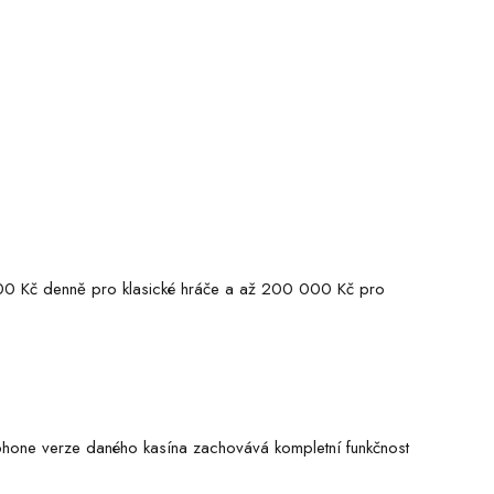
000 Kč denně pro klasické hráče a až 200 000 Kč pro
phone verze daného kasína zachovává kompletní funkčnost