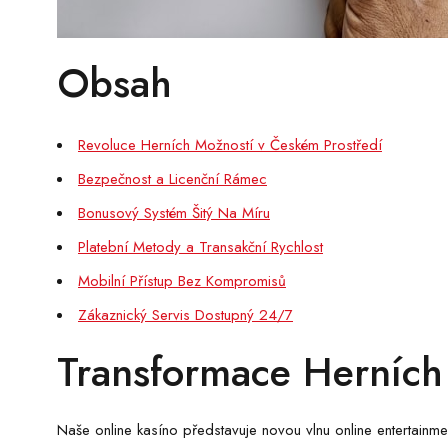
Obsah
Revoluce Herních Možností v Českém Prostředí
Bezpečnost a Licenční Rámec
Bonusový Systém Šitý Na Míru
Platební Metody a Transakční Rychlost
Mobilní Přístup Bez Kompromisů
Zákaznický Servis Dostupný 24/7
Transformace Herních
Naše online kasíno představuje novou vlnu online entertainme