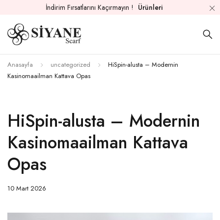
İndirim Fırsatlarını Kaçırmayın !
Ürünleri
Anasayfa
uncategorized
HiSpin-alusta – Modernin
Kasinomaailman Kattava Opas
HiSpin-alusta – Modernin
Kasinomaailman Kattava
Opas
10 Mart 2026