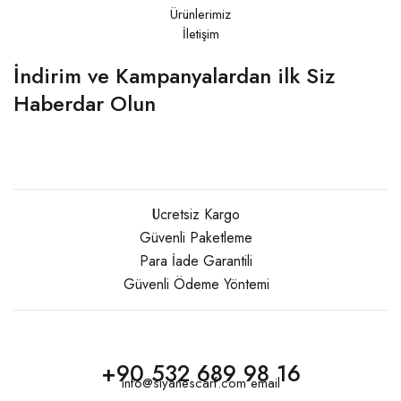
Ürünlerimiz
İletişim
İndirim ve Kampanyalardan ilk Siz
Haberdar Olun
Ücretsiz Kargo
Güvenli Paketleme
Para İade Garantili
Güvenli Ödeme Yöntemi
+90 532 689 98 16
info@siyanescarf.com email