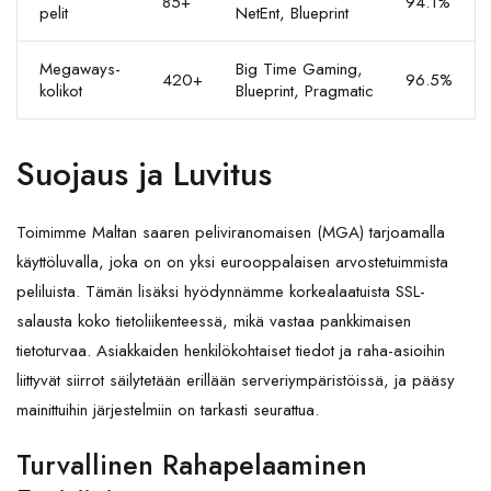
85+
94.1%
pelit
NetEnt, Blueprint
Megaways-
Big Time Gaming,
420+
96.5%
kolikot
Blueprint, Pragmatic
Suojaus ja Luvitus
Toimimme Maltan saaren peliviranomaisen (MGA) tarjoamalla
käyttöluvalla, joka on on yksi eurooppalaisen arvostetuimmista
peliluista. Tämän lisäksi hyödynnämme korkealaatuista SSL-
salausta koko tietoliikenteessä, mikä vastaa pankkimaisen
tietoturvaa. Asiakkaiden henkilökohtaiset tiedot ja raha-asioihin
liittyvät siirrot säilytetään erillään serveriympäristöissä, ja pääsy
mainittuihin järjestelmiin on tarkasti seurattua.
Turvallinen Rahapelaaminen