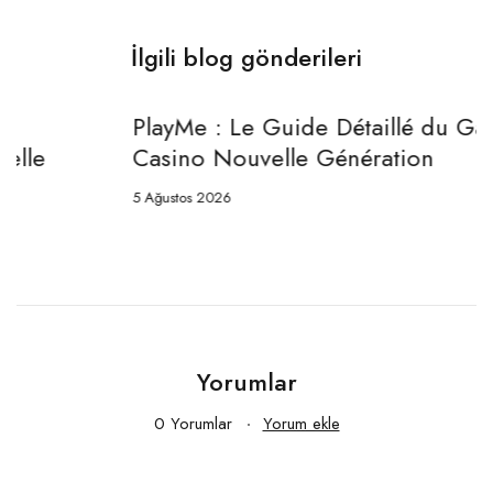
İlgili blog gönderileri
PlayMe : Le Guide Détaillé du Game de
P
Casino Nouvelle Génération
G
5 Ağustos 2026
5 
Yorumlar
0 Yorumlar
Yorum ekle