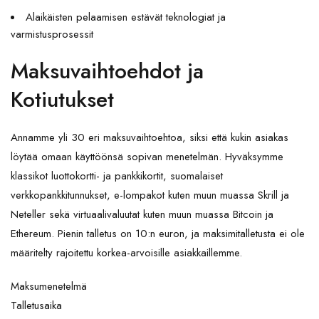
Alaikäisten pelaamisen estävät teknologiat ja
varmistusprosessit
Maksuvaihtoehdot ja
Kotiutukset
Annamme yli 30 eri maksuvaihtoehtoa, siksi että kukin asiakas
löytää omaan käyttöönsä sopivan menetelmän. Hyväksymme
klassikot luottokortti- ja pankkikortit, suomalaiset
verkkopankkitunnukset, e-lompakot kuten muun muassa Skrill ja
Neteller sekä virtuaalivaluutat kuten muun muassa Bitcoin ja
Ethereum. Pienin talletus on 10:n euron, ja maksimitalletusta ei ole
määritelty rajoitettu korkea-arvoisille asiakkaillemme.
Maksumenetelmä
Talletusaika