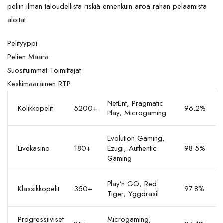
peliin ilman taloudellista riskiä ennenkuin aitoa rahan pelaamista
aloitat.
Pelityyppi
Pelien Määrä
Suosituimmat Toimittajat
Keskimääräinen RTP
NetEnt, Pragmatic
Kolikkopelit
5200+
96.2%
Play, Microgaming
Evolution Gaming,
Livekasino
180+
Ezugi, Authentic
98.5%
Gaming
Play’n GO, Red
Klassikkopelit
350+
97.8%
Tiger, Yggdrasil
Progressiiviset
Microgaming,