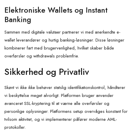
Elektroniske Wallets og Instant
Banking
Sammen med digitale valutaer partnerer vi med anerkendte e-
wallet leverandører og hurtig banking-løsninger. Disse løsninger
kombinerer fart med brugervenlighed, hvilket skaber både
overførsler og withdrawals problemfrie.
Sikkerhed og Privatliv
Skønt vi ikke ikke behøver statslig identifikationskontrol, håndterer
vi beskyttelse meget alvorligt. Platformen bruger anvender
avanceret SSL-kryptering til at værne alle overførsler og
personlige oplysninger. Platformens setup overvåges konstant for
tvilsom aktivitet, og vi implementerer påfører moderne AML-
protokoller.