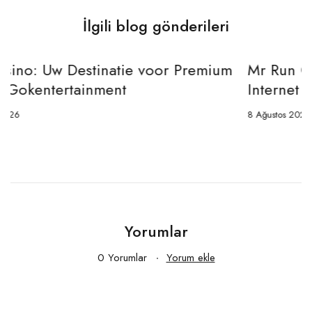
İlgili blog gönderileri
mium
Mr Run Casino: Your Portal for Elite
Internet Gambling Fun
8 Ağustos 2026
Yorumlar
0 Yorumlar
Yorum ekle