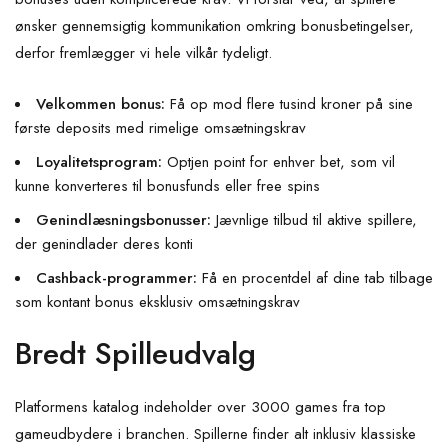
ønsker gennemsigtig kommunikation omkring bonusbetingelser,
derfor fremlægger vi hele vilkår tydeligt.
Velkommen bonus:
Få op mod flere tusind kroner på sine
første deposits med rimelige omsætningskrav
Loyalitetsprogram:
Optjen point for enhver bet, som vil
kunne konverteres til bonusfunds eller free spins
Genindlæsningsbonusser:
Jævnlige tilbud til aktive spillere,
der genindlader deres konti
Cashback-programmer:
Få en procentdel af dine tab tilbage
som kontant bonus eksklusiv omsætningskrav
Bredt Spilleudvalg
Platformens katalog indeholder over 3000 games fra top
gameudbydere i branchen. Spillerne finder alt inklusiv klassiske