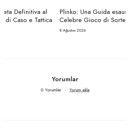
Plinko: Una Guida esaustiva Definitiva al
a
Celebre Gioco di Sorte e Approccio
8 Ağustos 2026
Yorumlar
0 Yorumlar
Yorum ekle