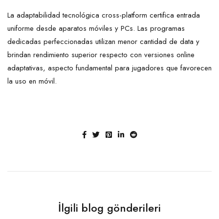
La adaptabilidad tecnológica cross-platform certifica entrada
uniforme desde aparatos móviles y PCs. Las programas
dedicadas perfeccionadas utilizan menor cantidad de data y
brindan rendimiento superior respecto con versiones online
adaptativas, aspecto fundamental para jugadores que favorecen
la uso en móvil.
İlgili blog gönderileri