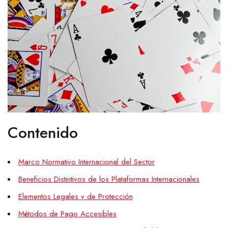
Contenido
Marco Normativo Internacional del Sector
Beneficios Distintivos de los Plataformas Internacionales
Elementos Legales y de Protección
Métodos de Pago Accesibles