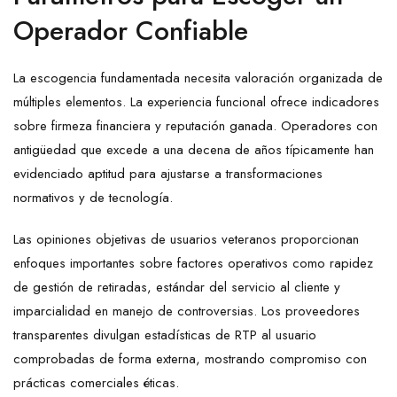
Operador Confiable
La escogencia fundamentada necesita valoración organizada de
múltiples elementos. La experiencia funcional ofrece indicadores
sobre firmeza financiera y reputación ganada. Operadores con
antigüedad que excede a una decena de años típicamente han
evidenciado aptitud para ajustarse a transformaciones
normativos y de tecnología.
Las opiniones objetivas de usuarios veteranos proporcionan
enfoques importantes sobre factores operativos como rapidez
de gestión de retiradas, estándar del servicio al cliente y
imparcialidad en manejo de controversias. Los proveedores
transparentes divulgan estadísticas de RTP al usuario
comprobadas de forma externa, mostrando compromiso con
prácticas comerciales éticas.