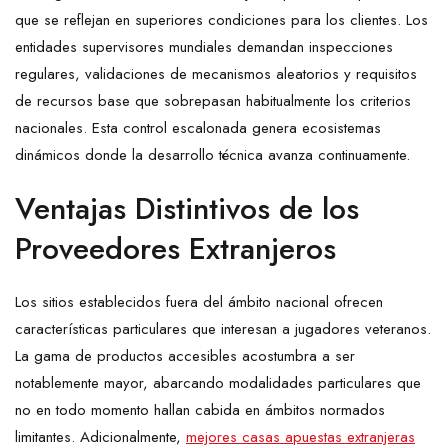
que se reflejan en superiores condiciones para los clientes. Los
entidades supervisores mundiales demandan inspecciones
regulares, validaciones de mecanismos aleatorios y requisitos
de recursos base que sobrepasan habitualmente los criterios
nacionales. Esta control escalonada genera ecosistemas
dinámicos donde la desarrollo técnica avanza continuamente.
Ventajas Distintivos de los
Proveedores Extranjeros
Los sitios establecidos fuera del ámbito nacional ofrecen
características particulares que interesan a jugadores veteranos.
La gama de productos accesibles acostumbra a ser
notablemente mayor, abarcando modalidades particulares que
no en todo momento hallan cabida en ámbitos normados
limitantes. Adicionalmente,
mejores casas apuestas extranjeras