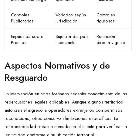
Controles
Variadas según
Controles
Publicitarias
jurisdicción
rigurosas
Impuestos sobre
Sujeto a del país
Retención
Premios
licenciante
directa vigente
Aspectos Normativos y de
Resguardo
La intervención en sitios foráneas necesita conocimiento de las
repercusiones legales aplicables. Aunque algunos territorios
autorizan el ingreso a operadores extranjeros con permisos
reconocidas, otros conservan limitaciones específicas. La
responsabilidad recae a menudo en el cliente para verificar la
legitimidad conforme a su ubicación territorial.