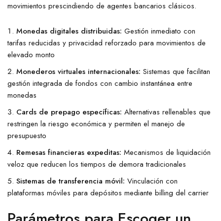
movimientos prescindiendo de agentes bancarios clásicos.
Monedas digitales distribuidas:
Gestión inmediato con
tarifas reducidas y privacidad reforzado para movimientos de
elevado monto
Monederos virtuales internacionales:
Sistemas que facilitan
gestión integrada de fondos con cambio instantánea entre
monedas
Cards de prepago específicas:
Alternativas rellenables que
restringen la riesgo económica y permiten el manejo de
presupuesto
Remesas financieras expeditas:
Mecanismos de liquidación
veloz que reducen los tiempos de demora tradicionales
Sistemas de transferencia móvil:
Vinculación con
plataformas móviles para depósitos mediante billing del carrier
Parámetros para Escoger un