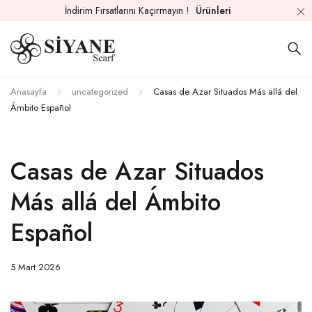
İndirim Fırsatlarını Kaçırmayın !
Ürünleri
Anasayfa
uncategorized
Casas de Azar Situados Más allá del
Ámbito Español
Casas de Azar Situados
Más allá del Ámbito
Español
5 Mart 2026