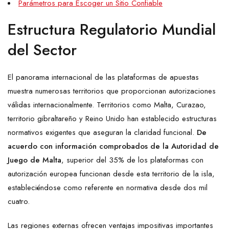
Parámetros para Escoger un Sitio Confiable
Estructura Regulatorio Mundial
del Sector
El panorama internacional de las plataformas de apuestas
muestra numerosas territorios que proporcionan autorizaciones
válidas internacionalmente. Territorios como Malta, Curazao,
territorio gibraltareño y Reino Unido han establecido estructuras
normativos exigentes que aseguran la claridad funcional.
De
acuerdo con información comprobados de la Autoridad de
Juego de Malta
, superior del 35% de los plataformas con
autorización europea funcionan desde esta territorio de la isla,
estableciéndose como referente en normativa desde dos mil
cuatro.
Las regiones externas ofrecen ventajas impositivas importantes