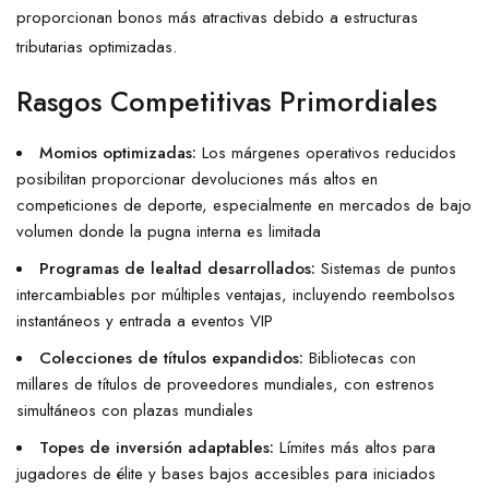
proporcionan bonos más atractivas debido a estructuras
tributarias optimizadas.
Rasgos Competitivas Primordiales
Momios optimizadas:
Los márgenes operativos reducidos
posibilitan proporcionar devoluciones más altos en
competiciones de deporte, especialmente en mercados de bajo
volumen donde la pugna interna es limitada
Programas de lealtad desarrollados:
Sistemas de puntos
intercambiables por múltiples ventajas, incluyendo reembolsos
instantáneos y entrada a eventos VIP
Colecciones de títulos expandidos:
Bibliotecas con
millares de títulos de proveedores mundiales, con estrenos
simultáneos con plazas mundiales
Topes de inversión adaptables:
Límites más altos para
jugadores de élite y bases bajos accesibles para iniciados