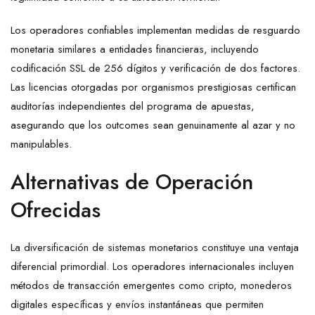
Los operadores confiables implementan medidas de resguardo
monetaria similares a entidades financieras, incluyendo
codificación SSL de 256 dígitos y verificación de dos factores.
Las licencias otorgadas por organismos prestigiosas certifican
auditorías independientes del programa de apuestas,
asegurando que los outcomes sean genuinamente al azar y no
manipulables.
Alternativas de Operación
Ofrecidas
La diversificación de sistemas monetarios constituye una ventaja
diferencial primordial. Los operadores internacionales incluyen
métodos de transacción emergentes como cripto, monederos
digitales específicas y envíos instantáneas que permiten