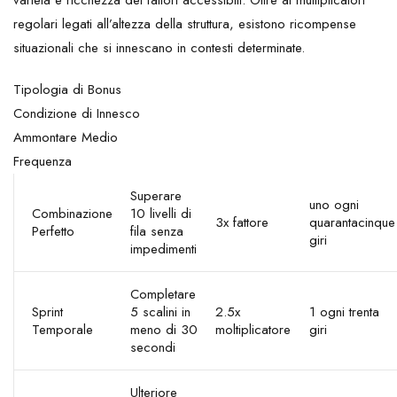
varietà e ricchezza dei fattori accessibili. Oltre ai multiplicatori
regolari legati all’altezza della struttura, esistono ricompense
situazionali che si innescano in contesti determinate.
Tipologia di Bonus
Condizione di Innesco
Ammontare Medio
Frequenza
Superare
uno ogni
Combinazione
10 livelli di
3x fattore
quarantacinque
Perfetto
fila senza
giri
impedimenti
Completare
Sprint
5 scalini in
2.5x
1 ogni trenta
Temporale
meno di 30
moltiplicatore
giri
secondi
Ulteriore