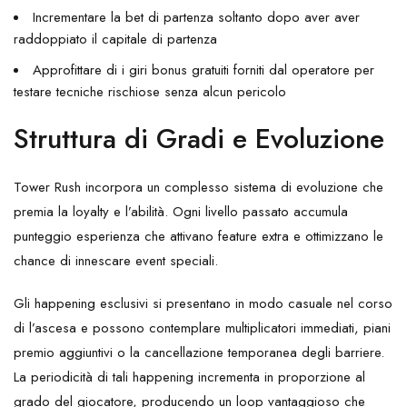
Incrementare la bet di partenza soltanto dopo aver aver
raddoppiato il capitale di partenza
Approfittare di i giri bonus gratuiti forniti dal operatore per
testare tecniche rischiose senza alcun pericolo
Struttura di Gradi e Evoluzione
Tower Rush incorpora un complesso sistema di evoluzione che
premia la loyalty e l’abilità. Ogni livello passato accumula
punteggio esperienza che attivano feature extra e ottimizzano le
chance di innescare event speciali.
Gli happening esclusivi si presentano in modo casuale nel corso
di l’ascesa e possono contemplare multiplicatori immediati, piani
premio aggiuntivi o la cancellazione temporanea degli barriere.
La periodicità di tali happening incrementa in proporzione al
grado del giocatore, producendo un loop vantaggioso che