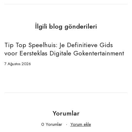
İlgili blog gönderileri
t
Tip Top Speelhuis: Je Definitieve Gids
S
voor Eersteklas Digitale Gokentertainment
f
7 Ağustos 2026
7 
Yorumlar
0 Yorumlar
Yorum ekle