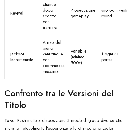
chance
dopo
Prosecuzione
uno ogni venti
Revival
scontro
gameplay
round
con
barriera
Arrivo del
piano
Variabile
Jackpot
venticinque
1 ogni 800
(minimo
Incrementale
con
partite
500x)
scommessa
massima
Confronto tra le Versioni del
Titolo
Tower Rush mette a disposizione 3 mode di gioco diverse che
alterano notevolmente l’esperienza e le chance di prize. La