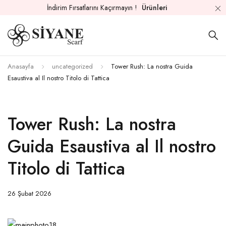
İndirim Fırsatlarını Kaçırmayın !
Ürünleri
Anasayfa
uncategorized
Tower Rush: La nostra Guida
Esaustiva al Il nostro Titolo di Tattica
Tower Rush: La nostra
Guida Esaustiva al Il nostro
Titolo di Tattica
26 Şubat 2026