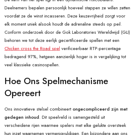
Deelnemers bepalen persoonlijk hoeveel stappen ze willen zetten
voordat ze de winst incasseren. Deze keuzevrijheid zorgt voor
elk moment uniek alsook houdt de adrenaline steeds op peil.
Conform onderzoek door de Gok Laboratories Wereldwijd (GLI)
behoren we tot deze eerlijk gecertificeerde spellen met een
Chicken cross the Road spel
verificeerbaar RTP-percentage
bedragend 97%, hetgeen aanzienlijk hoger is in vergelijking tot
veel klassieke casinospellen.
Hoe Ons Spelmechanisme
Opereert
Ons innovatieve stelsel combineert
ongecompliceerd zijn met
gedegen inhoud
. Dit speelveld is samengesteld uit
verscheidene rijen waarmee spelers met elke gelukte oversteek
hun inzet waarnemen vermenigvuldigen. Een bijzondere aan ons