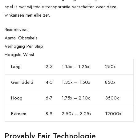
spel is wat wij totale transparantie verschaffen over deze
winkansen met elke zet.
Risiconiveau
Aantal Obstakels
Verhoging Per Stap
Hoogste Winst
Laag
2-3
1.15x – 1.25x
250x
Gemiddeld
4-5
1.35x – 1.50x
850x
Hoog
6-7
1.75x – 2.10x
3500x
Extreem
8-9
2.50x – 3.25x
12000x
Provably Fair Technologie