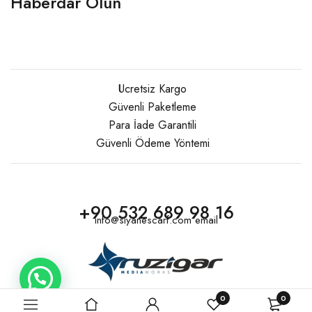
Haberdar Olun
Ücretsiz Kargo
Güvenli Paketleme
Para İade Garantili
Güvenli Ödeme Yöntemi
+90 532 689 98 16
info@siyanescarf.com email
0
0