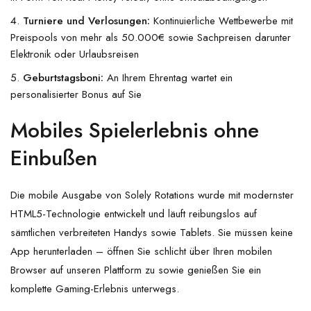
Turniere und Verlosungen:
Kontinuierliche Wettbewerbe mit
Preispools von mehr als 50.000€ sowie Sachpreisen darunter
Elektronik oder Urlaubsreisen
Geburtstagsboni:
An Ihrem Ehrentag wartet ein
personalisierter Bonus auf Sie
Mobiles Spielerlebnis ohne
Einbußen
Die mobile Ausgabe von Solely Rotations wurde mit modernster
HTML5-Technologie entwickelt und läuft reibungslos auf
sämtlichen verbreiteten Handys sowie Tablets. Sie müssen keine
App herunterladen – öffnen Sie schlicht über Ihren mobilen
Browser auf unseren Plattform zu sowie genießen Sie ein
komplette Gaming-Erlebnis unterwegs.