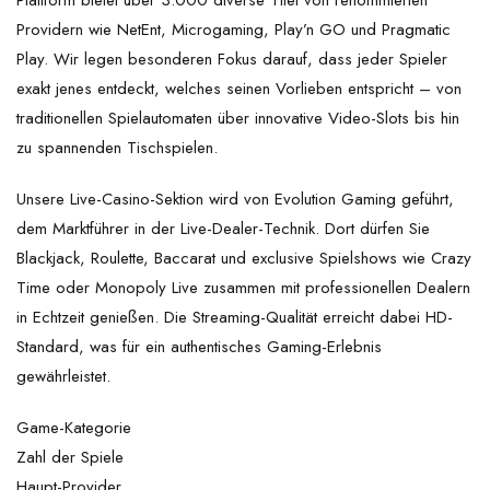
Plattform bietet über 3.000 diverse Titel von renommierten
Providern wie NetEnt, Microgaming, Play’n GO und Pragmatic
Play. Wir legen besonderen Fokus darauf, dass jeder Spieler
exakt jenes entdeckt, welches seinen Vorlieben entspricht – von
traditionellen Spielautomaten über innovative Video-Slots bis hin
zu spannenden Tischspielen.
Unsere Live-Casino-Sektion wird von Evolution Gaming geführt,
dem Marktführer in der Live-Dealer-Technik. Dort dürfen Sie
Blackjack, Roulette, Baccarat und exclusive Spielshows wie Crazy
Time oder Monopoly Live zusammen mit professionellen Dealern
in Echtzeit genießen. Die Streaming-Qualität erreicht dabei HD-
Standard, was für ein authentisches Gaming-Erlebnis
gewährleistet.
Game-Kategorie
Zahl der Spiele
Haupt-Provider