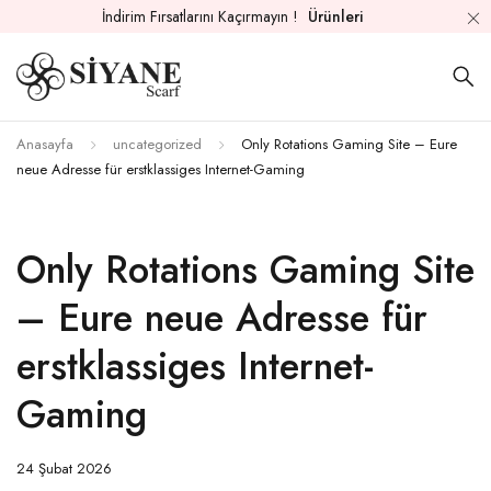
İndirim Fırsatlarını Kaçırmayın !
Ürünleri
Anasayfa
uncategorized
Only Rotations Gaming Site – Eure
neue Adresse für erstklassiges Internet-Gaming
Only Rotations Gaming Site
– Eure neue Adresse für
erstklassiges Internet-
Gaming
24 Şubat 2026