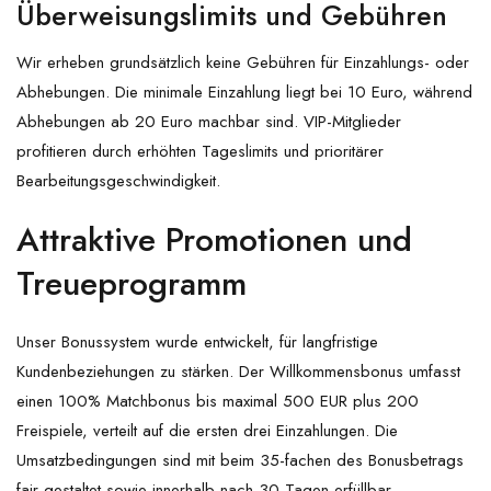
Überweisungslimits und Gebühren
Wir erheben grundsätzlich keine Gebühren für Einzahlungs- oder
Abhebungen. Die minimale Einzahlung liegt bei 10 Euro, während
Abhebungen ab 20 Euro machbar sind. VIP-Mitglieder
profitieren durch erhöhten Tageslimits und prioritärer
Bearbeitungsgeschwindigkeit.
Attraktive Promotionen und
Treueprogramm
Unser Bonussystem wurde entwickelt, für langfristige
Kundenbeziehungen zu stärken. Der Willkommensbonus umfasst
einen 100% Matchbonus bis maximal 500 EUR plus 200
Freispiele, verteilt auf die ersten drei Einzahlungen. Die
Umsatzbedingungen sind mit beim 35-fachen des Bonusbetrags
fair gestaltet sowie innerhalb nach 30 Tagen erfüllbar.