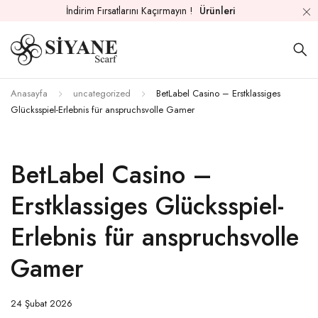
İndirim Fırsatlarını Kaçırmayın !
Ürünleri
Anasayfa
uncategorized
BetLabel Casino – Erstklassiges
Glücksspiel-Erlebnis für anspruchsvolle Gamer
BetLabel Casino –
Erstklassiges Glücksspiel-
Erlebnis für anspruchsvolle
Gamer
24 Şubat 2026