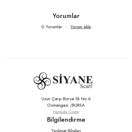
Yorumlar
0 Yorumlar
Yorum ekle
Uzun Çarşı Borsa Sk No:6
Osmangazi /BURSA
Haritada Göster
Bilgilendirme
Teslimat Bilgileri