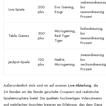
siebenundneunzi
200
Evo Gaming,
bis
Live-Spiele
plus
Ezugi
neunundneunzig
Prozent
fünfundneunzig
Microgaming,
300
bis
Table Games
Red Tiger
plus
neunundneunzig
Tiger
Prozent
zweiundneunzig
120
NetEnt,
bis
Jackpot-Spiele
plus
Microgaming
sechsundneunzig
Prozent
Außerordentlich stolz sind wir auf unseren
Live-Abteilung
, die
24 Stunden um die Stunde geschulte Croupiers und realistische
Spielatmosphäre bietet. Die qualitativ hochwertigen Videostreams
und mehrfachen Ansichten kreieren ein Erfahrung, das dem Gang