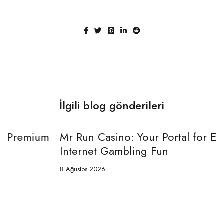
İlgili blog gönderileri
Mr Run Casino: Your Portal for Elite
T
Internet Gambling Fun
I
8 Ağustos 2026
8 