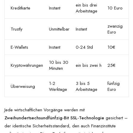
ein bis drei
Kreditkarte
Instant
10 Euro
Arbeitstage
zwanzig
Trustly
Unmittelbar
Instant
Euro
E-Wallets
Instant
0-24 Std
10€
10 bis 30
Kryptowährungen
ein bis zwei h
25€
Minuten
1-2
3 bis 5
fünfzig
Überweisung
Werktage
Arbeitstage
Euro
Jede wirtschaftlichen Vorgänge werden mit
Zweihundertsechsundfünfzig-Bit SSL-Technologie
gesichert –
der identische Sicherheitsstandard, den auch Finanzinstitute