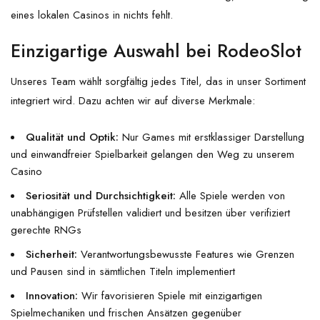
eines lokalen Casinos in nichts fehlt.
Einzigartige Auswahl bei RodeoSlot
Unseres Team wählt sorgfältig jedes Titel, das in unser Sortiment
integriert wird. Dazu achten wir auf diverse Merkmale:
Qualität und Optik:
Nur Games mit erstklassiger Darstellung
und einwandfreier Spielbarkeit gelangen den Weg zu unserem
Casino
Seriosität und Durchsichtigkeit:
Alle Spiele werden von
unabhängigen Prüfstellen validiert und besitzen über verifiziert
gerechte RNGs
Sicherheit:
Verantwortungsbewusste Features wie Grenzen
und Pausen sind in sämtlichen Titeln implementiert
Innovation:
Wir favorisieren Spiele mit einzigartigen
Spielmechaniken und frischen Ansätzen gegenüber