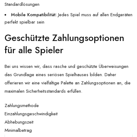
Standardlösungen
Mobile Kompatibilität:
Jedes Spiel muss auf allen Endgeräten
perfekt spielbar sein
Geschützte Zahlungsoptionen
für alle Spieler
Bei uns wissen wir, dass rasche und geschützte Überweisungen
das Grundlage eines seriösen Spielhauses bilden. Daher
offerieren wir eine vielfältige Palette an Zahlungsoptionen an, die
maximalen Sicherheitsstandards erfüllen.
Zahlungsmethode
Einzahlungsgeschwindigkeit
Abhebungszeit
Minimalbetrag