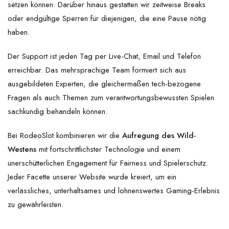
setzen können. Darüber hinaus gestatten wir zeitweise Breaks
oder endgültige Sperren für diejenigen, die eine Pause nötig
haben.
Der Support ist jeden Tag per Live-Chat, Email und Telefon
erreichbar. Das mehrsprachige Team formiert sich aus
ausgebildeten Experten, die gleichermaßen tech-bezogene
Fragen als auch Themen zum verantwortungsbewussten Spielen
sachkundig behandeln können.
Bei RodeoSlot kombinieren wir die
Aufregung des Wild-
Westens
mit fortschrittlichster Technologie und einem
unerschütterlichen Engagement für Fairness und Spielerschutz.
Jeder Facette unserer Website wurde kreiert, um ein
verlässliches, unterhaltsames und lohnenswertes Gaming-Erlebnis
zu gewährleisten.