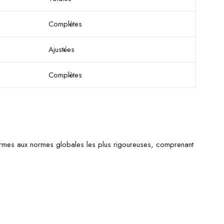
Complètes
Ajustées
Complètes
ormes aux normes globales les plus rigoureuses, comprenant