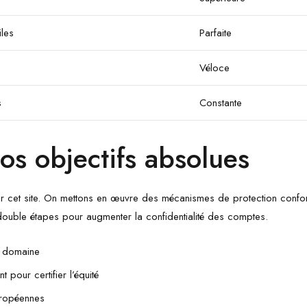
les
Parfaite
Véloce
s
Constante
 nos objectifs absolues
our cet site. On mettons en œuvre des mécanismes de protection conf
à double étapes pour augmenter la confidentialité des comptes.
le domaine
our certifier l’équité
européennes