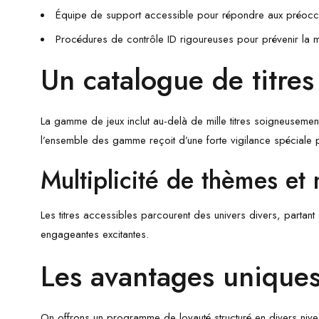
Équipe de support accessible pour répondre aux préoccu
Procédures de contrôle ID rigoureuses pour prévenir la m
Un catalogue de titres 
La gamme de jeux inclut au-delà de mille titres soigneusemen
l’ensemble des gamme reçoit d’une forte vigilance spéciale p
Multiplicité de thèmes et
Les titres accessibles parcourent des univers divers, parta
engageantes excitantes.
Les avantages uniques
On offrons un programme de loyauté structuré en divers ni