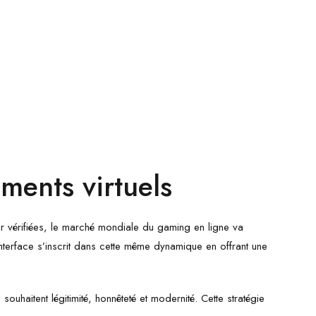
ments virtuels
ur vérifiées, le marché mondiale du gaming en ligne va
terface s’inscrit dans cette même dynamique en offrant une
uhaitent légitimité, honnêteté et modernité. Cette stratégie