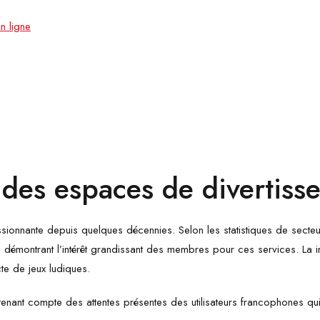
n ligne
 des espaces de divertisse
essionnante depuis quelques décennies. Selon les statistiques de secte
émontrant l’intérêt grandissant des membres pour ces services. La in
te de jeux ludiques.
enant compte des attentes présentes des utilisateurs francophones qui so