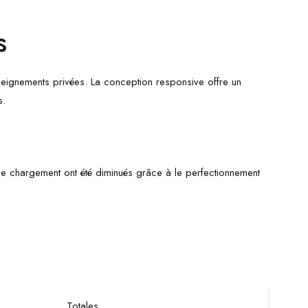
s
nseignements privées. La conception responsive offre un
s.
 de chargement ont été diminués grâce à le perfectionnement
Totales