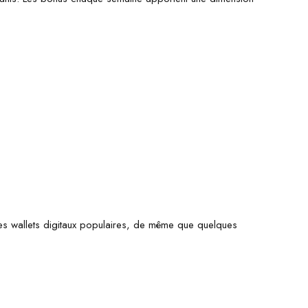
les wallets digitaux populaires, de même que quelques