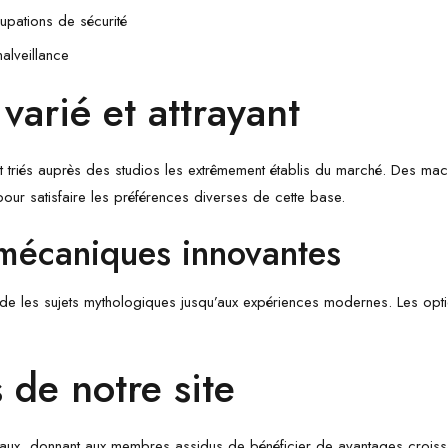
pations de sécurité
alveillance
varié et attrayant
t triés auprès des studios les extrêmement établis du marché. Des mach
our satisfaire les préférences diverses de cette base.
 mécaniques innovantes
nt de les sujets mythologiques jusqu’aux expériences modernes. Les op
 de notre site
veaux, donnant aux membres assidus de bénéficier de avantages crois