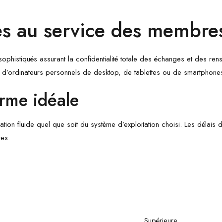
s au service des membre
ophistiqués assurant la confidentialité totale des échanges et des re
te d’ordinateurs personnels de desktop, de tablettes ou de smartphone
orme idéale
ion fluide quel que soit du système d’exploitation choisi. Les délais
tes.
Supérieure