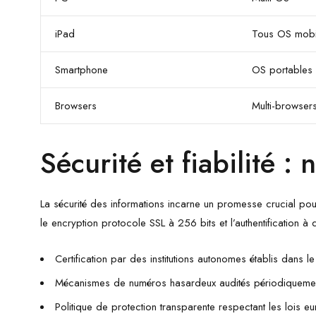
iPad
Tous OS mobi
Smartphone
OS portables
Browsers
Multi-browser
Sécurité et fiabilité :
La sécurité des informations incarne un promesse crucial p
le encryption protocole SSL à 256 bits et l’authentification 
Certification par des institutions autonomes établis dans 
Mécanismes de numéros hasardeux audités périodiquement p
Politique de protection transparente respectant les lois 