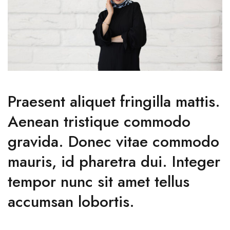
Praesent aliquet fringilla mattis.
Aenean tristique commodo
gravida. Donec vitae commodo
mauris, id pharetra dui. Integer
tempor nunc sit amet tellus
accumsan lobortis.