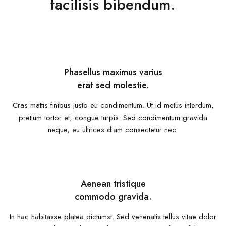
facilisis bibendum.
Phasellus maximus varius
erat sed molestie.
Cras mattis finibus justo eu condimentum. Ut id metus interdum,
pretium tortor et, congue turpis. Sed condimentum gravida
neque, eu ultrices diam consectetur nec.
Aenean tristique
commodo gravida.
In hac habitasse platea dictumst. Sed venenatis tellus vitae dolor