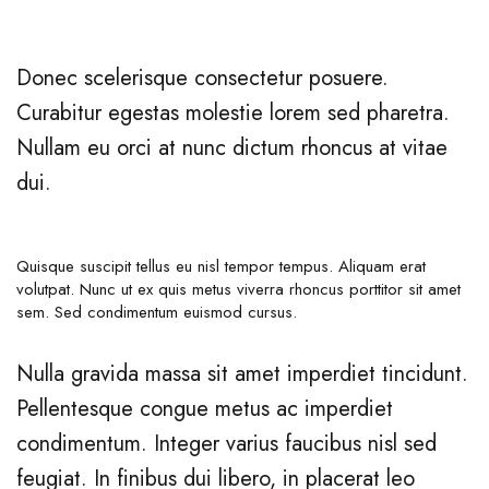
Donec scelerisque consectetur posuere.
Curabitur egestas molestie lorem sed pharetra.
Nullam eu orci at nunc dictum rhoncus at vitae
dui.
Quisque suscipit tellus eu nisl tempor tempus. Aliquam erat
volutpat. Nunc ut ex quis metus viverra rhoncus porttitor sit amet
sem. Sed condimentum euismod cursus.
Nulla gravida massa sit amet imperdiet tincidunt.
Pellentesque congue metus ac imperdiet
condimentum. Integer varius faucibus nisl sed
feugiat. In finibus dui libero, in placerat leo