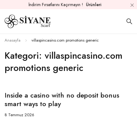
İndirim Fırsatlarını Kaçırmayın !
Ürünleri
Anasayfa
villaspincasino.com promotions generic
Kategori: villaspincasino.com
promotions generic
Inside a casino with no deposit bonus
smart ways to play
8 Temmuz 2026