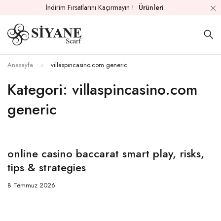
İndirim Fırsatlarını Kaçırmayın !
Ürünleri
Anasayfa
villaspincasino.com generic
Kategori: villaspincasino.com
generic
online casino baccarat smart play, risks,
tips & strategies
8 Temmuz 2026