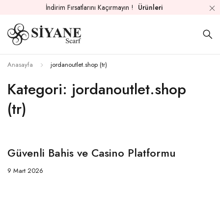
İndirim Fırsatlarını Kaçırmayın !
Ürünleri
Anasayfa
jordanoutlet.shop (tr)
Kategori: jordanoutlet.shop
(tr)
Güvenli Bahis ve Casino Platformu
9 Mart 2026