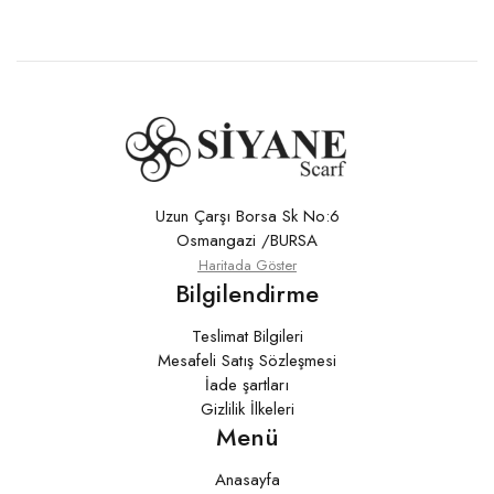
Uzun Çarşı Borsa Sk No:6
Osmangazi /BURSA
Haritada Göster
Bilgilendirme
Teslimat Bilgileri
Mesafeli Satış Sözleşmesi
İade şartları
Gizlilik İlkeleri
Menü
Anasayfa