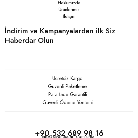
Hakkımızda
Ürünlerimiz
İletişim
İndirim ve Kampanyalardan ilk Siz
Haberdar Olun
Ücretsiz Kargo
Güvenli Paketleme
Para İade Garantili
Güvenli Ödeme Yöntemi
+90 532 689 98 16
info@siyanescarf.com email