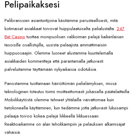
Pelipaikaksesi
Pelibranssien asiantuntijoina käsitämme perusteellisesti, mitä
kotimaiset asiakkaat toivovat huippulaatuiselta pelialustalta.
247
Bet Casino
tuottaa monipuolisen valikoiman pelejä kaikenlaisen
tasoisille osallistujille, uusista pelaajista ammattimaisiin
huippuosaajiin. Olemme luoneet alustamme kuuntelemalla
asiakkaiden kommentteja että parantamalla jatkuvasti
palveluitamme täyttämään nykyaikaisia odotuksia.
Panostamme tuottamaan häiriöttömän pelielämyksen, missä
teknologinen toteutus toimii moitteettomasti jokaisella päätelaitteilla.
Mobiilikäytöstä olemme tehneet yhtälailla vaivattomaa kuin
tietokoneella käyttäminen, kun tiedämme jotta jatkuvasti lukuisampi
pelaaja toivoo kokea pelejä liikkeellä liikkuessaan.
Reaktioaikamme on alan tehokkaimpiin ja pelauksien alkamisajat
vähäisiä.