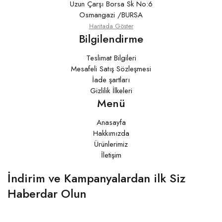
Uzun Çarşı Borsa Sk No:6
Osmangazi /BURSA
Haritada Göster
Bilgilendirme
Teslimat Bilgileri
Mesafeli Satış Sözleşmesi
İade şartları
Gizlilik İlkeleri
Menü
Anasayfa
Hakkımızda
Ürünlerimiz
İletişim
İndirim ve Kampanyalardan ilk Siz
Haberdar Olun